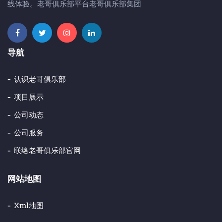
线体验。老哥俱乐部平台老哥俱乐部集团
导航
认识老哥俱乐部
项目展示
公司动态
公司服务
联络老哥俱乐部官网
网站地图
Xml地图