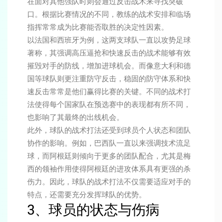
在面对其他强队时则会通过反击战术来寻找突破
口。根据比赛情况的不同，教练的战术安排和临场
指挥常常成为比赛能否取胜的决定性因素。
以法国和西班牙为例，这两支球队一直以攻势足球
著称，其强调高压逼抢和快速反击的战术能够有效
摧毁对手的防线，增加进球机会。而像意大利和德
国等球队则更注重防守反击，稳固的防守体系和快
速反击常常是他们赢得比赛的关键。不同的战术打
法使得每个国家队在预选赛中的表现都有所不同，
也影响了其最终的出线机会。
此外，球队的战术打法还受到球员个人状态和团队
协作的影响。例如，巴西队一直以来强调技术流足
球，而阿根廷则倾向于更多的团队配合，尤其是梅
西的领袖作用使得阿根廷的进攻体系具有更强的杀
伤力。因此，球队的战术打法不仅需要适应对手的
特点，还需要充分发挥球队的优势。
3、球员的状态与伤病