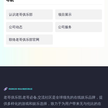
认识老哥俱乐部
项目展示
公司动态
公司服务
联络老哥俱乐部官网
老哥俱乐部,老哥必备,交流社区是全球领先的在线娱乐品牌，提
供多样化的游戏和娱乐选择，致力于为用户带来无与伦比的在