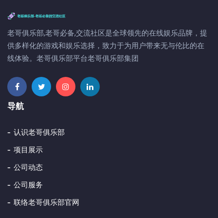
老哥俱乐部,老哥必备,交流社区是全球领先的在线娱乐品牌，提
供多样化的游戏和娱乐选择，致力于为用户带来无与伦比的在
线体验。老哥俱乐部平台老哥俱乐部集团
导航
认识老哥俱乐部
项目展示
公司动态
公司服务
联络老哥俱乐部官网