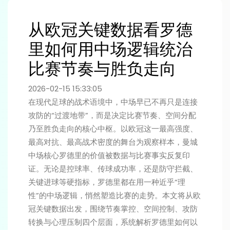
从欧冠关键数据看罗德
里如何用中场逻辑统治
比赛节奏与胜负走向
2026-02-15 15:33:05
在现代足球的战术语境中，中场早已不再只是连接
攻防的“过渡地带”，而是决定比赛节奏、空间分配
乃至胜负走向的核心中枢。以欧冠这一最高强度、
最高对抗、最高战术密度的舞台为观察样本，曼城
中场核心罗德里的价值被数据与比赛事实反复印
证。无论是控球率、传球成功率，还是防守拦截、
关键进球等硬指标，罗德里都在用一种近乎“理
性”的中场逻辑，悄然塑造比赛的走势。本文将从欧
冠关键数据出发，围绕节奏掌控、空间控制、攻防
转换与心理压制四个层面，系统解析罗德里如何以