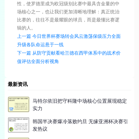
性，使罗德里成为欧冠级别比赛中最具含金量的中
场核心之一，也让我们更加清晰地理解：真正统治
比赛的，往往不是最耀眼的球员，而是最懂比赛逻
辑的人。
上一篇
今日世界杯赛场转会风云激荡保级压力全面
升级各队命运悬于一线
下一篇
从防守贡献看哈兰德在西甲体系中的战术价
值评估全面分析视角
最新资讯
马特尔依旧把守科隆中场核心位置展现稳定
实力
韩国半决赛爆冷落败约旦 无缘亚洲杯决赛引
发热议