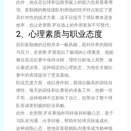
此外，他在定位球和边路突破上的能力也有显著增
强。富勒姆的教练团队利用他的技术特点制定了更
具针对性的战术方案，这不仅提升了球队整体进攻
效率，也让史密斯·罗在场上的作用更加不可替代。
2、心理素质与职业态度
回归富勒姆的过程并非一帆风顺，面对外界的期待
与压力，史密斯·罗展现出了极强的心理素质。他能
够在高压比赛中保持冷静，理性分析场上局势，做
出最优决策。这种稳定的心理状态，为他在关键比
赛中的表现提供了坚实基础。
职业态度方面，他以身作则，展现出极高的训练自
律性。每天的训练和比赛前的准备工作，他都一丝
不苟，这种精神不仅影响了自己，也带动了整个球
队形成更积极的职业风貌。
此外，史密斯·罗在赛场外同样保持积极心态，善于
与队友沟通，分享经验，帮助年轻球员快速成长。
这种成熟心态，使他在富勒姆队内逐渐成为精神领