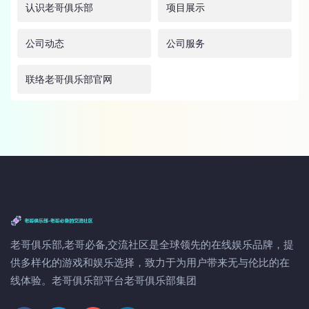
认识老哥俱乐部
项目展示
公司动态
公司服务
联络老哥俱乐部官网
老哥俱乐部,老哥必备,交流社区是全球领先的在线娱乐品牌，提
供多样化的游戏和娱乐选择，致力于为用户带来无与伦比的在
线体验。老哥俱乐部平台老哥俱乐部集团