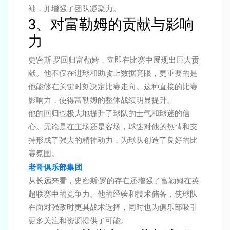
袖，并增强了团队凝聚力。
3、对富勒姆的贡献与影响
力
史密斯·罗回归富勒姆，立即在比赛中展现出巨大贡
献。他不仅在进球和助攻上数据亮眼，更重要的是
他能够在关键时刻决定比赛走向。这种直接的比赛
影响力，使得富勒姆的整体战绩明显提升。
他的回归也极大地提升了球队的士气和球迷的信
心。无论是在主场还是客场，球迷对他的热情和支
持形成了强大的精神动力，为球队创造了良好的比
赛氛围。
老哥俱乐部集团
从长远来看，史密斯·罗的存在还增强了富勒姆在英
超联赛中的竞争力。他的经验和技术储备，使球队
在面对强敌时更具战术选择，同时也为俱乐部吸引
更多关注和资源提供了可能。