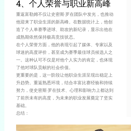
4、个人荣誉与职业新高峰
重返富勒姆不仅让史密斯·罗在团队中发光，也推动
他迎来了职业生涯的新高峰。在数据统计上，他创
造了个人单赛季进球、助攻的新纪录，显示出他在
成熟期依然保持极高竞技状态。
在个人荣誉方面，他的表现引起了媒体、专家以及
球迷的高度评价，甚至成为赛季最佳球员候选人之
一。这种认可不仅是对他个人实力的肯定，也体现
了他对球队贡献的社会价值。
更重要的是，这一阶段让他职业生涯呈现出稳定上
升趋势。重返熟悉环境，结合丰富比赛经验和持续
努力，使史密斯·罗在技术、心理和影响力上都达到
了前所未有的高度，为未来的职业发展奠定了坚实
基础。
总结：