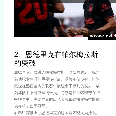
2、恩德里克在帕尔梅拉斯
的突破
恩德里克正式进入帕尔梅拉斯一线队的时刻，标志
着他职业生涯的重要转折点。尽管年仅16岁，但他
已经在巴西国内的联赛中展现出了超凡的实力，成
为球队中不可或缺的一员。特别是在2022赛季的巴
甲联赛中，恩德里克的出色表现帮助帕尔梅拉斯成
功夺得了巴甲冠军。
在巴甲赛场上，恩德里克的进攻端表现尤为抢眼。