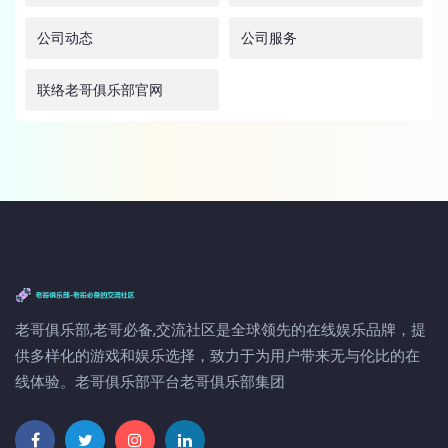
公司动态
公司服务
联络老哥俱乐部官网
老哥俱乐部,老哥必备,交流社区是全球领先的在线娱乐品牌，提
供多样化的游戏和娱乐选择，致力于为用户带来无与伦比的在
线体验。老哥俱乐部平台老哥俱乐部集团