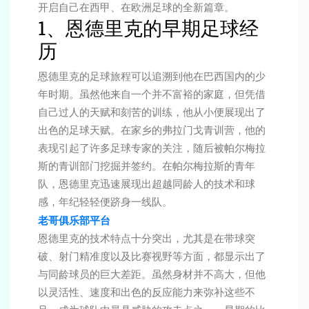
开启自己在西甲、在欧洲足球的全新篇章。
1、恩德里克的早期足球经
历
恩德里克的足球旅程可以追溯到他在巴西国内的少
年时期。虽然他来自一个并不富裕的家庭，但凭借
自己过人的天赋和刻苦的训练，他从小便展现出了
出色的足球天赋。在家乡的弗拉门戈青训营，他的
表现引起了许多足球专家的关注，随后被帕尔梅拉
斯的青训部门挖掘并签约。在帕尔梅拉斯的青年
队，恩德里克迅速展现出超越同龄人的技术和球
感，年纪轻轻便跻身一线队。
老哥俱乐部平台
恩德里克的技术特点十分突出，尤其是在带球突
破、射门精准度以及比赛视野等方面，都显示出了
与同龄球员的巨大差距。虽然身材并不高大，但他
以灵活性、速度和出色的反应能力来弥补这些不