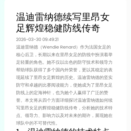
温迪雷纳德续写里昂女
足辉煌稳健防线传奇
2026-03-30 09:49:21
温迪雷纳德（Wendie Renard）作为法国女足的
核心后卫，长期以来在里昂女足的防线中扮演着举
足轻重的角色。她不仅以出色的防守技术和领导力
帮助球队获得了多个国内外荣誉，更以其稳定的表
现延续了里昂女足辉煌的历史。温迪雷纳德的坚实
防守和卓越的比赛阅读能力，使她成为了里昂女足
防线上的定海神针，也为她个人赢得了广泛的赞
誉。本文将从四个方面详细探讨温迪雷纳德如何续
写里昂女足的辉煌稳健防线传奇，分析她的技术特
点、领导力、影响力以及对未来的期许，展现她在
球队中的不可替代性。