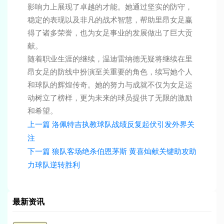
影响力上展现了卓越的才能。她通过坚实的防守，
稳定的表现以及非凡的战术智慧，帮助里昂女足赢
得了诸多荣誉，也为女足事业的发展做出了巨大贡
献。
随着职业生涯的继续，温迪雷纳德无疑将继续在里
昂女足的防线中扮演至关重要的角色，续写她个人
和球队的辉煌传奇。她的努力与成就不仅为女足运
动树立了榜样，更为未来的球员提供了无限的激励
和希望。
上一篇
洛佩特吉执教球队战绩反复起伏引发外界关
注
下一篇
狼队客场绝杀伯恩茅斯 黄喜灿献关键助攻助
力球队逆转胜利
最新资讯