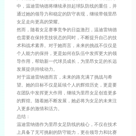
中，温迪雷纳德将继续承担起球队防线的重任，并
通过她的领导力和稳定的防守表现，继续带领里昂
女足走向更高的荣耀。
然而，随着女足赛事竞争的日益激烈，温迪雷纳德
也需要在保持竞技状态的同时，不断提升自己的技
术和战术素养。对于她而言，未来的挑战不仅仅是
个人能力的保持，更是如何在队伍中发挥更大的领
导作用，帮助新一代球员成长，为里昂女足的长远
发展提供持续动力。
对于温迪雷纳德而言，未来的路充满了挑战与希
望。她的目标不仅是延续个人的辉煌历史，更是要
在团队中发挥更大作用，继续为里昂女足创造更多
的辉煌。随着她不断发展，她必将为女足的未来注
入更多的激情和活力。
总结：
温迪雷纳德作为里昂女足防线的核心，不仅在技术
上具备了无可挑剔的防守能力，更在领导力和比赛