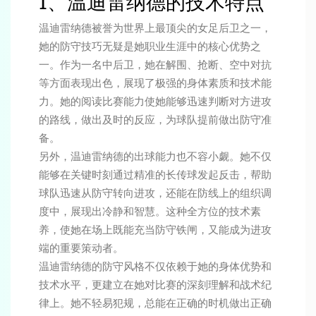
1、温迪雷纳德的技术特点
温迪雷纳德被誉为世界上最顶尖的女足后卫之一，
她的防守技巧无疑是她职业生涯中的核心优势之
一。作为一名中后卫，她在解围、抢断、空中对抗
等方面表现出色，展现了极强的身体素质和技术能
力。她的阅读比赛能力使她能够迅速判断对方进攻
的路线，做出及时的反应，为球队提前做出防守准
备。
另外，温迪雷纳德的出球能力也不容小觑。她不仅
能够在关键时刻通过精准的长传球发起反击，帮助
球队迅速从防守转向进攻，还能在防线上的组织调
度中，展现出冷静和智慧。这种全方位的技术素
养，使她在场上既能充当防守铁闸，又能成为进攻
端的重要策动者。
温迪雷纳德的防守风格不仅依赖于她的身体优势和
技术水平，更建立在她对比赛的深刻理解和战术纪
律上。她不轻易犯规，总能在正确的时机做出正确