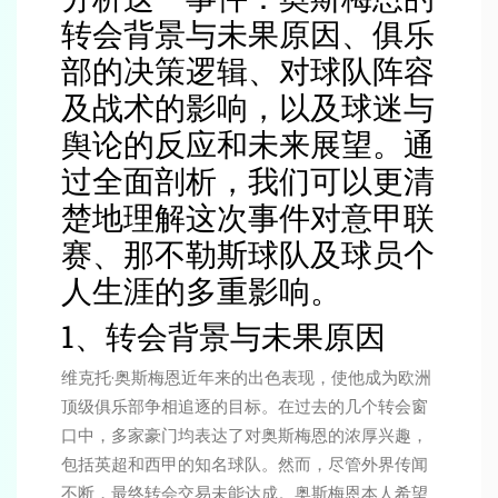
转会背景与未果原因、俱乐
部的决策逻辑、对球队阵容
及战术的影响，以及球迷与
舆论的反应和未来展望。通
过全面剖析，我们可以更清
楚地理解这次事件对意甲联
赛、那不勒斯球队及球员个
人生涯的多重影响。
1、转会背景与未果原因
维克托·奥斯梅恩近年来的出色表现，使他成为欧洲
顶级俱乐部争相追逐的目标。在过去的几个转会窗
口中，多家豪门均表达了对奥斯梅恩的浓厚兴趣，
包括英超和西甲的知名球队。然而，尽管外界传闻
不断，最终转会交易未能达成。奥斯梅恩本人希望