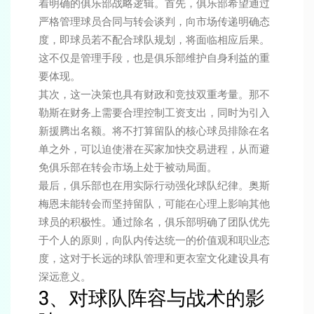
着明确的俱乐部战略逻辑。首先，俱乐部希望通过
严格管理球员合同与转会谈判，向市场传递明确态
度，即球员若不配合球队规划，将面临相应后果。
这不仅是管理手段，也是俱乐部维护自身利益的重
要体现。
其次，这一决策也具有财政和竞技双重考量。那不
勒斯在财务上需要合理控制工资支出，同时为引入
新援腾出名额。将不打算留队的核心球员排除在名
单之外，可以迫使潜在买家加快交易进程，从而避
免俱乐部在转会市场上处于被动局面。
最后，俱乐部也在用实际行动强化球队纪律。奥斯
梅恩未能转会而坚持留队，可能在心理上影响其他
球员的积极性。通过除名，俱乐部明确了团队优先
于个人的原则，向队内传达统一的价值观和职业态
度，这对于长远的球队管理和更衣室文化建设具有
深远意义。
3、对球队阵容与战术的影