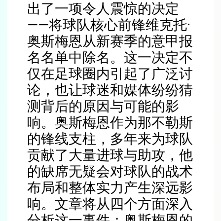
出了一项令人震惊的决定
——将球队核心前锋维克托·
奥斯梅恩从新赛季的意甲报
名名单中除名。这一决定不
仅在足球圈内引起了广泛讨
论，也让球迷和媒体纷纷猜
测背后的原因与可能的影
响。奥斯梅恩作为那不勒斯
的锋线支柱，多年来为球队
贡献了大量进球与助攻，他
的缺席无疑会对球队的战术
布局和整体实力产生深远影
响。文章将从四个方面深入
分析这一事件：奥斯梅恩的