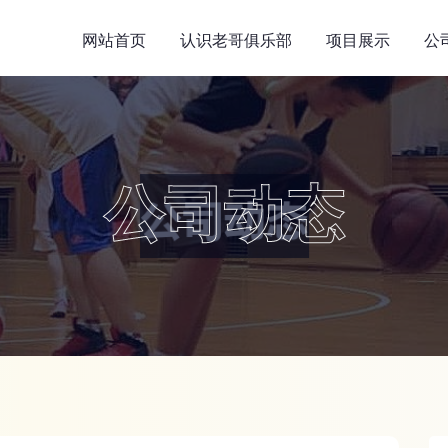
网站首页
认识老哥俱乐部
项目展示
公
公司动态