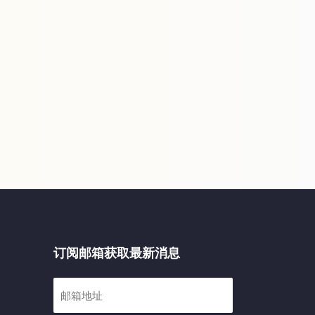
订阅邮箱获取最新消息