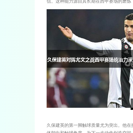
信。这种能力源自其长期在西甲赛场的磨炼
久保建英的第一脚触球质量尤为突出。他在
体朝向和触球角度，为下一步动作创造空间