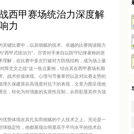
战西甲赛场统治力深度解
响力
的关键比赛中，以其细腻的技术、卓越的比赛阅读能力
的“西甲式统治力”。尽管对手来自以防守纪律著称的意
术理解，在比赛中多次打破对方防线结构，成为场上最
英对阵尤文之战”这一焦点案例，结合其在西甲赛场长期
挥、战术价值体现、心理与节奏掌控以及对比赛走势的
梳理久保建英在高强度对抗下的表现，文章力图呈现他
理念，转化为对强敌的实质性压制，从而彰显其作为顶
的优势体现在其扎实而细腻的个人技术之上。无论是一
控球稳定性，他都展现出明显高于平均水平的技术自