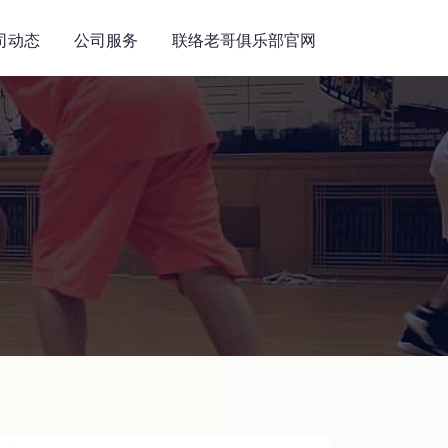
司动态
公司服务
联络老哥俱乐部官网