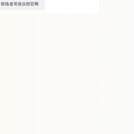
联络老哥俱乐部官网