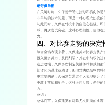
老哥俱乐部
在关键时刻，久保善于通过控球和横向传递
非单纯的技术问题，而是一种心理成熟度的
与此同时，久保在对抗中的自信心极强。即
球、再次尝试突破。这种心理韧性，使他在
力。
四、对比赛走势的决定
综合全场表现来看，久保建英对比赛走势产
投入更多兵力，从而削弱了其在中前场的进
在进攻端，久保多次制造关键传球和威胁射
部转化为进球或助攻，但他对防线结构的持
更重要的是，久保建英通过个人表现提升了
更敢于前插和配合，这种正向反馈，使他的
力。
总结：
总体而言，久保建英在对阵尤文图斯的比赛