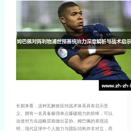
长期来看，这种瓦解效应对战术体系具有启示意
义。拥有一名具备极强单点爆破能力的前锋，可以
迫使对方在战略层面做出妥协。姆巴佩的表现说
明，现代足球中个人能力与团队结构并非对立，而