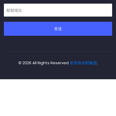
发送
© 2026 All Rights Reserved
老哥俱乐部集团
.