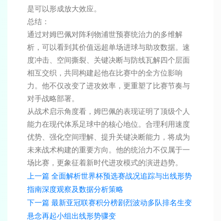
是可以形成放大效应。
总结：
通过对姆巴佩对阵利物浦世预赛统治力的多维解
析，可以看到其价值远超单场进球与助攻数据。速
度冲击、空间撕裂、关键决断与防线瓦解四个层面
相互交织，共同构建起他在比赛中的全方位影响
力。他不仅改变了进攻效率，更重塑了比赛节奏与
对手战略部署。
从战术启示角度看，姆巴佩的表现证明了顶级个人
能力在现代体系足球中的核心地位。合理利用速度
优势、强化空间理解、提升关键决断能力，将成为
未来战术构建的重要方向。他的统治力不仅属于一
场比赛，更象征着新时代进攻模式的演进趋势。
上一篇
全面解析世界杯预选赛战况追踪与出线形势
指南深度观察及数据分析策略
下一篇
最新亚冠联赛积分榜剧烈波动多队排名生变
悬念再起小组出线形势骤变