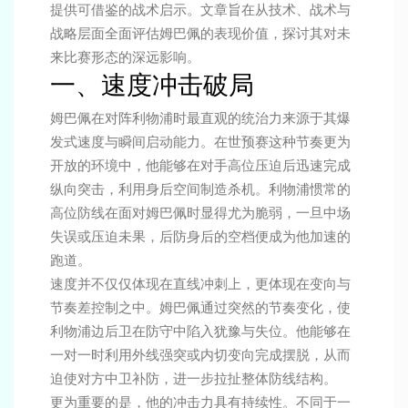
提供可借鉴的战术启示。文章旨在从技术、战术与
战略层面全面评估姆巴佩的表现价值，探讨其对未
来比赛形态的深远影响。
一、速度冲击破局
姆巴佩在对阵利物浦时最直观的统治力来源于其爆
发式速度与瞬间启动能力。在世预赛这种节奏更为
开放的环境中，他能够在对手高位压迫后迅速完成
纵向突击，利用身后空间制造杀机。利物浦惯常的
高位防线在面对姆巴佩时显得尤为脆弱，一旦中场
失误或压迫未果，后防身后的空档便成为他加速的
跑道。
速度并不仅仅体现在直线冲刺上，更体现在变向与
节奏差控制之中。姆巴佩通过突然的节奏变化，使
利物浦边后卫在防守中陷入犹豫与失位。他能够在
一对一时利用外线强突或内切变向完成摆脱，从而
迫使对方中卫补防，进一步拉扯整体防线结构。
更为重要的是，他的冲击力具有持续性。不同于一