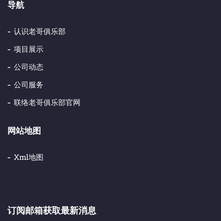
导航
认识老哥俱乐部
项目展示
公司动态
公司服务
联络老哥俱乐部官网
网站地图
Xml地图
订阅邮箱获取最新消息