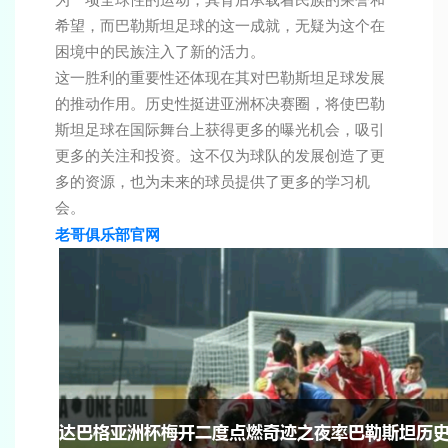
希望，而巴勒斯坦足球的这一成就，无疑为这个在
困境中的民族注入了新的活力。
这一胜利的重要性还体现在其对巴勒斯坦足球发展
的推动作用。历史性挺进亚洲杯决赛圈，将使巴勒
斯坦足球在国际舞台上获得更多的曝光机会，吸引
更多的关注和投资。这不仅为球队的发展创造了更
多的资源，也为未来的球员提供了更多的学习机
会。
老哥俱乐部官网