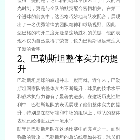
值得一提的是，达巴格的进球不仅来自于个人的闪
光时刻，更是与全队的默契配合密切相关。在第二
个进球的前奏中，达巴格巧妙地与队友配合，展现
出了一名优秀前锋的团队精神和球场视野。因此，
达巴格的梅开二度无疑是这场胜利的关键，他的表
现不仅为自己赢得了荣誉，也为巴勒斯坦足球注入
了新的希望。
2、巴勒斯坦整体实力的提
升
巴勒斯坦足球的崛起并非一蹴而就。近年来，巴勒
斯坦国家队的整体实力不断提升，球员的技术水平
和战术执行力都有了显著的进步。在这场历史性胜
利中，巴勒斯坦队的表现展现了他们整体实力的提
升，特别是在防守端和中场的组织上，球队的整体
表现已经接近亚洲一流水平。
防守是巴勒斯坦队在这场比赛中的亮点之一。面对
强敌的猛攻，巴勒斯坦的后防线稳如磐石，球员们