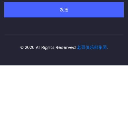
发送
© 2026 All Rights Reserved
老哥俱乐部集团
.