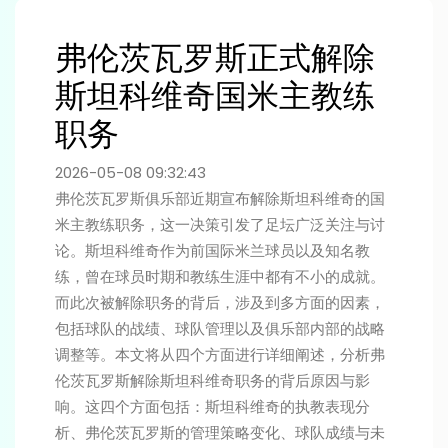
弗伦茨瓦罗斯正式解除
斯坦科维奇国米主教练
职务
2026-05-08 09:32:43
弗伦茨瓦罗斯俱乐部近期宣布解除斯坦科维奇的国
米主教练职务，这一决策引发了足坛广泛关注与讨
论。斯坦科维奇作为前国际米兰球员以及知名教
练，曾在球员时期和教练生涯中都有不小的成就。
而此次被解除职务的背后，涉及到多方面的因素，
包括球队的战绩、球队管理以及俱乐部内部的战略
调整等。本文将从四个方面进行详细阐述，分析弗
伦茨瓦罗斯解除斯坦科维奇职务的背后原因与影
响。这四个方面包括：斯坦科维奇的执教表现分
析、弗伦茨瓦罗斯的管理策略变化、球队成绩与未