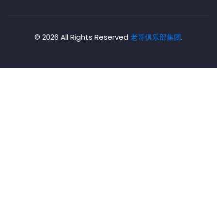
© 2026 All Rights Reserved
老哥俱乐部集团
.