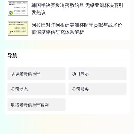
韩国半决赛爆冷落败约旦 无缘亚洲杯决赛引
发热议
阿拉巴对阵阿根廷美洲杯防守贡献与战术价
值深度评估研究体系解析
导航
认识老哥俱乐部
项目展示
公司动态
公司服务
联络老哥俱乐部官网