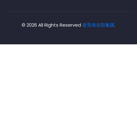
© 2026 All Rights Reserved
老哥俱乐部集团
.