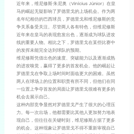
近年来，维尼修斯·朱尼奥（Vinícius Júnior）在皇
马的崛起无疑影响了罗德里戈的上场机会。作为两
名年纪相仿的巴西球员，罗德里戈和维尼修斯的竞
争关系备受关注。尽管两人各有特色，但维尼修斯
近年来在皇马的表现愈发出色，逐渐成为球队进攻
线的重要人物。相比之下，罗德里戈在某些比赛中
的发挥未能完全达到球队的预期。
维尼修斯凭借出色的速度、突破能力以及逐渐成熟
的进攻嗅觉，赢得了更多的首发机会。他的崛起让
罗德里戈在争取上场时间时面临更大的困难。虽然
两人在球场上的位置和职责有所不同，但他们在同
一位置上争夺首发的局面让罗德里戈很难有更多的
机会去展示自己。
这种内部竞争显然对罗德里戈产生了很大的心理压
力。每一次出场，他都需要比其他人更加努力地表
现自己，但往往在关键时刻，维尼修斯占据了更多
的机会。这种现象让罗德里戈不得不重新审视自己