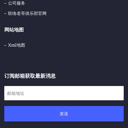
公司服务
联络老哥俱乐部官网
网站地图
Xml地图
订阅邮箱获取最新消息
发送