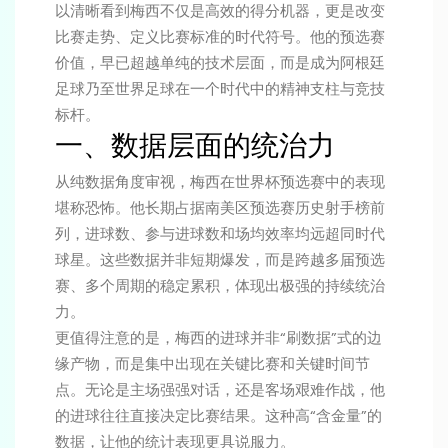
以清晰看到梅西不仅是高效的得分机器，更是改变
比赛走势、定义比赛标准的时代符号。他的预选赛
价值，早已超越单纯的技术层面，而是成为阿根廷
足球乃至世界足球在一个时代中的精神支柱与竞技
标杆。
一、数据层面的统治力
从纯数据角度审视，梅西在世界杯预选赛中的表现
堪称恐怖。他长期占据南美区预选赛历史射手榜前
列，进球数、参与进球数和场均效率均远超同时代
球星。这些数据并非短期爆发，而是跨越多届预选
赛、多个周期的稳定累积，体现出极强的持续统治
力。
更值得注意的是，梅西的进球并非“刷数据”式的边
缘产物，而是集中出现在关键比赛和关键时间节
点。无论是主场强强对话，还是客场艰难作战，他
的进球往往直接决定比赛结果。这种高“含金量”的
数据，让他的统计表现更具说服力。