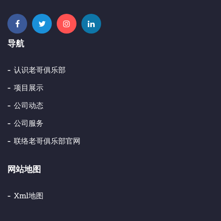
导航
认识老哥俱乐部
项目展示
公司动态
公司服务
联络老哥俱乐部官网
网站地图
Xml地图