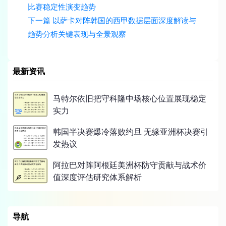
比赛稳定性演变趋势
下一篇
以萨卡对阵韩国的西甲数据层面深度解读与
趋势分析关键表现与全景观察
最新资讯
马特尔依旧把守科隆中场核心位置展现稳定
实力
韩国半决赛爆冷落败约旦 无缘亚洲杯决赛引
发热议
阿拉巴对阵阿根廷美洲杯防守贡献与战术价
值深度评估研究体系解析
导航