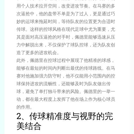
用个人技术拉开空间，改变进攻节奏。在马赛的多
次逼抢中，他的盘带不单是为了过人，更是通过巧
妙的运球来拖延时间，等待队友的位置更为合适时
传球。这样的控球风格在现代足球中尤为重要，尤
其是面对高压逼抢的对手时，佩德里能够迅速从压
力中解脱出来，不仅保护了球队控球，还为队友创
造了更多的进攻机会。
此外，佩德里在控球过程中展现了他精准的球感，
能够在最短的时间内判断出最优的传球路线。在马
赛对他施加强力防守时，他不仅能用小范围内的控
球保持进攻的流畅性，还能够及时为队友做出传
球，避免了单打独斗带来的风险。佩德里的一举一
动，都在最大程度上发挥了他在场上作为核心球员
的作用。
2、传球精准度与视野的完
美结合