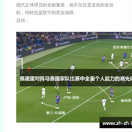
现代足球球员的全能素质，他不仅仅是进攻的发动
机，同样也是防守的坚实保障。
总结：