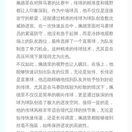
佩德里在对阵马赛的比赛中，传球的精准度和视野
都让人印象深刻。作为中场球员，他不仅仅是连接
攻守的桥梁，还能通过精准的传球为球队创造数次
威胁进攻。在一次快速反击中，佩德里面对马赛球
员的紧逼防守，他没有急于起脚，而是冷静地观察
场上的队友跑位，最终选择了一个直塞球，为队友
制造了单刀机会。这种精准的传球技术，尤其是在
高压环境下展现得尤为出色。
不仅如此，佩德里的视野也让人瞩目。在场上，他
能够快速识别出队友的位置，无论是短传、长传还
是直塞球，他总能精确地找到队友并给予恰到好处
的传球。尤其是在马赛防线较为松散的情况下，佩
德里不仅仅是简单的横向传球，更是通过纵深的传
球为球队创造了极大的进攻空间。值得一提的是，
他的传球风格非常适合现代足球的快节奏，无论是
短传快速传递，还是长传调度，佩德里都能够做到
丝毫不拖延，始终保持进攻的高效性。