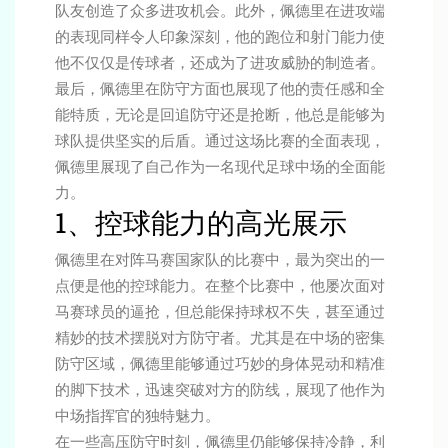
队友创造了众多进攻机会。此外，佩德里在进攻端
的表现同样令人印象深刻，他的跑位和射门能力使
他不仅仅是传球者，还成为了进攻威胁的制造者。
最后，佩德里在防守方面也展现了他的责任感和全
能特质，无论是回追防守还是抢断，他总是能够为
球队提供坚实的后盾。通过这场比赛的全面表现，
佩德里展现了自己作为一名现代足球中场的全面能
力。
1、控球能力的高光展示
佩德里在对阵马赛国家队的比赛中，最为突出的一
点便是他的控球能力。在整个比赛中，他屡次面对
马赛球员的逼抢，但总能保持球权不失，甚至通过
精妙的技术摆脱对方防守者。尤其是在中场的密集
防守区域，佩德里能够通过巧妙的身体晃动和精准
的脚下技术，迅速突破对方的防线，展现了他作为
中场指挥官的独特魅力。
在一些高压防守时刻，佩德里仍能够保持冷静，利