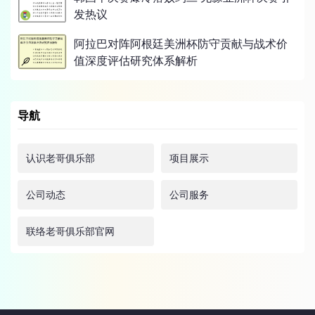
发热议
阿拉巴对阵阿根廷美洲杯防守贡献与战术价
值深度评估研究体系解析
导航
认识老哥俱乐部
项目展示
公司动态
公司服务
联络老哥俱乐部官网