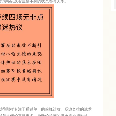
守策略以及哈兰德本身的状态都有关系。
以往那样专注于通过单一的前锋进攻。瓜迪奥拉的战术
球员之间的互动更多，导致哈兰德的进攻机会相对减