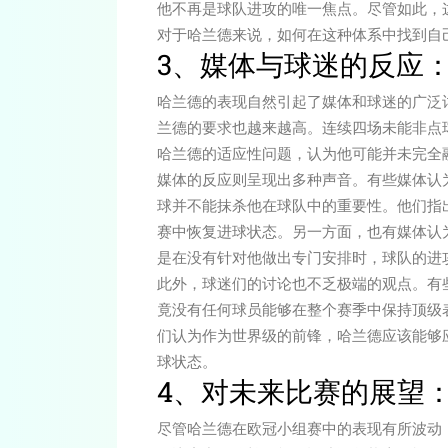
他不再是球队进攻的唯一焦点。尽管如此，
对于哈兰德来说，如何在这种体系中找到自
3、媒体与球迷的反应
哈兰德的表现自然引起了媒体和球迷的广泛
兰德的要求也越来越高。连续四场未能非点
哈兰德的适应性问题，认为他可能并未完全
媒体的反应则呈现出多种声音。有些媒体认
球并不能抹杀他在球队中的重要性。他们指
赛中恢复进球状态。另一方面，也有媒体认
是在没有针对他做出专门安排时，球队的进
此外，球迷们的讨论也不乏极端的观点。有
竟没有任何球员能够在整个赛季中保持顶级
们认为作为世界级的前锋，哈兰德应该能够
球状态。
4、对未来比赛的展望
尽管哈兰德在欧冠小组赛中的表现有所波动