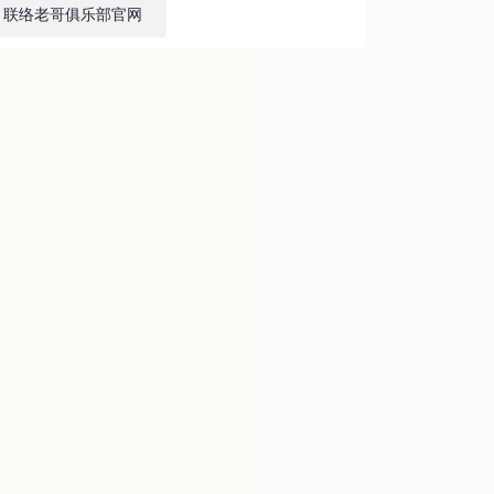
联络老哥俱乐部官网