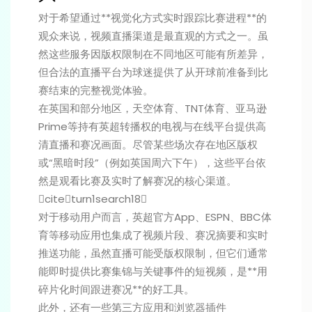
对于希望通过**视觉化方式实时跟踪比赛进程**的
观众来说，视频直播渠道是最直观的方式之一。虽
然这些服务因版权限制在不同地区可能有所差异，
但合法的直播平台为球迷提供了从开球前准备到比
赛结束的完整视觉体验。
在英国和部分地区，天空体育、TNT体育、亚马逊
Prime等持有英超转播权的电视与在线平台提供高
清直播和赛况画面。尽管某些场次存在地区版权
或“黑暗时段”（例如英国周六下午），这些平台依
然是观看比赛及实时了解赛况的核心渠道。
citeturn1search18
对于移动用户而言，英超官方App、ESPN、BBC体
育等移动应用也集成了视频片段、赛况摘要和实时
推送功能，虽然直播可能受版权限制，但它们通常
能即时提供比赛集锦与关键事件的短视频，是**用
碎片化时间跟进赛况**的好工具。
此外，还有一些第三方应用和浏览器插件