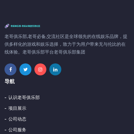
老哥俱乐部,老哥必备,交流社区是全球领先的在线娱乐品牌，提
供多样化的游戏和娱乐选择，致力于为用户带来无与伦比的在
线体验。老哥俱乐部平台老哥俱乐部集团
导航
认识老哥俱乐部
项目展示
公司动态
公司服务