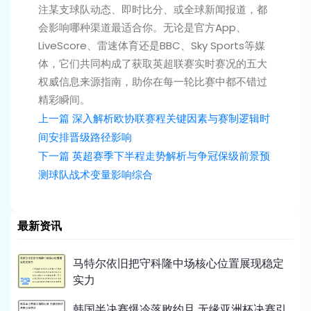
注某支球队动态、即时比分、或全球新闻报道，都
会影响哪种渠道最适合你。无论是官方App、
LiveScore、雷速体育还是BBC、Sky Sports等媒
体，它们共同构成了获取英超联赛实时赛况的五大
权威信息来源指南，助你在每一轮比赛中都不错过
精彩瞬间。
上一篇
深入解析欧协联赛程关键因素与赛制逻辑时
间安排晋级路径影响
下一篇
英超赛季下半程走势解析与争冠保级前景预
测球队战术变量影响综合
最新资讯
马特尔依旧把守科隆中场核心位置展现稳定
实力
韩国半决赛爆冷落败约旦 无缘亚洲杯决赛引