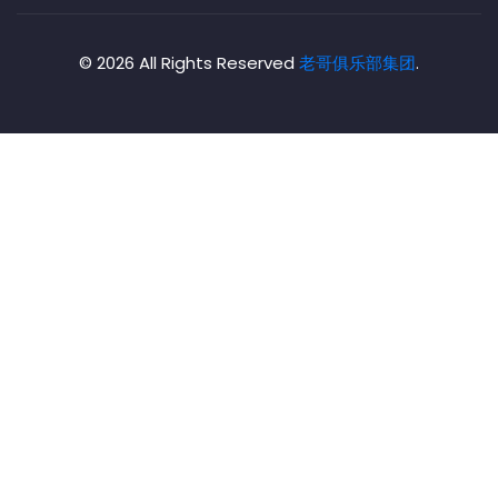
© 2026 All Rights Reserved
老哥俱乐部集团
.