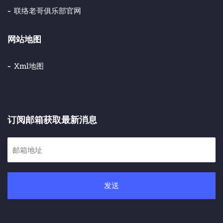
联络老哥俱乐部官网
网站地图
Xml地图
订阅邮箱获取最新消息
发送