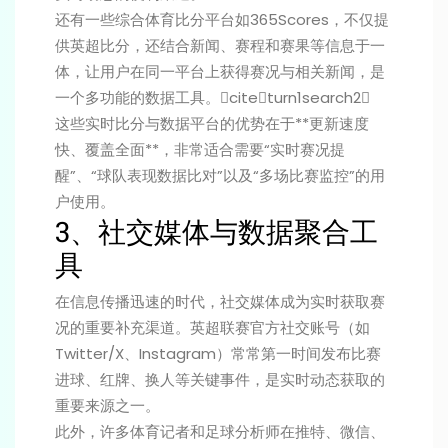
还有一些综合体育比分平台如365Scores，不仅提
供英超比分，还结合新闻、赛程和赛果等信息于一
体，让用户在同一平台上获得赛况与相关新闻，是
一个多功能的数据工具。citeturn1search2
这些实时比分与数据平台的优势在于**更新速度
快、覆盖全面**，非常适合需要“实时赛况提
醒”、“球队表现数据比对”以及“多场比赛监控”的用
户使用。
3、社交媒体与数据聚合工
具
在信息传播迅速的时代，社交媒体成为实时获取赛
况的重要补充渠道。英超联赛官方社交账号（如
Twitter/X、Instagram）常常第一时间发布比赛
进球、红牌、换人等关键事件，是实时动态获取的
重要来源之一。
此外，许多体育记者和足球分析师在推特、微信、