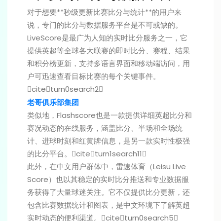
对于想要**秒级更新比赛比分与统计**的用户来
说，专门的比分与数据服务平台是不可或缺的。
LiveScore是最广为人知的实时比分服务之一，它
提供英超等全球各大联赛的即时比分、赛程、结果
和积分榜更新，支持多语言界面和移动端访问，用
户可迅速查看目标比赛的每个关键事件。
citeturn0search2
老哥俱乐部集团
类似地，Flashscore也是一款提供详细英超比分和
赛况动态的在线服务，涵盖比分、半场和全场统
计、进球时刻和红黄牌信息，是另一款实时性极强
的比分平台。citeturn1search11
此外，在中文用户群体中，雷速体育（Leisu Live
Score）也以其稳定的实时比分推送和专业数据服
务获得了大量球迷关注。它不仅提供比分更新，还
包含比赛数据统计和图表，是中文环境下了解英超
实时动态的便利渠道。citeturn0search5