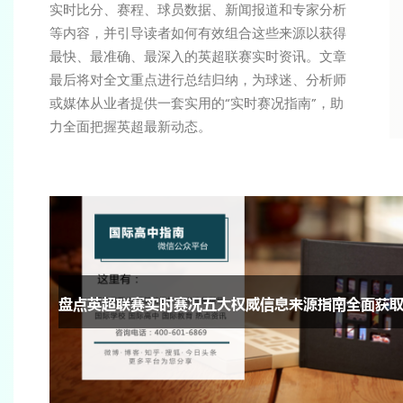
实时比分、赛程、球员数据、新闻报道和专家分析
等内容，并引导读者如何有效组合这些来源以获得
最快、最准确、最深入的英超联赛实时资讯。文章
最后将对全文重点进行总结归纳，为球迷、分析师
或媒体从业者提供一套实用的“实时赛况指南”，助
力全面把握英超最新动态。