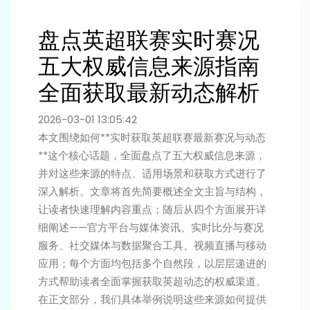
盘点英超联赛实时赛况
五大权威信息来源指南
全面获取最新动态解析
2026-03-01 13:05:42
本文围绕如何**实时获取英超联赛最新赛况与动态
**这个核心话题，全面盘点了五大权威信息来源，
并对这些来源的特点、适用场景和获取方式进行了
深入解析。文章将首先简要概述全文主旨与结构，
让读者快速理解内容重点；随后从四个方面展开详
细阐述——官方平台与媒体资讯、实时比分与赛况
服务、社交媒体与数据聚合工具、视频直播与移动
应用；每个方面均包括多个自然段，以层层递进的
方式帮助读者全面掌握获取英超动态的权威渠道。
在正文部分，我们具体举例说明这些来源如何提供