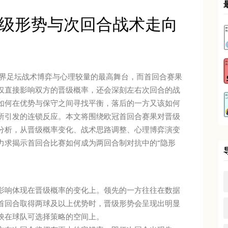
级形势与次回合战术走向
世界足坛战术博弈与心理较量的最高舞台，而首回合赛果
仅直接影响双方的晋级概率，还会深刻左右次回合的战
如何在优势与保守之间寻找平衡，落后的一方又该如何
所引发的连锁反应。本文将围绕欧冠首回合赛果对晋级
分析，从晋级概率变化、战术思路调整、心理博弈演变
力求揭示首回合比赛如何成为两回合制对抗中的“隐形
影响体现在晋级概率的变化上。领先的一方往往在数据
首回合取得两球及以上优势时，晋级形势会呈现出明显
映在球队可选择策略的空间上。