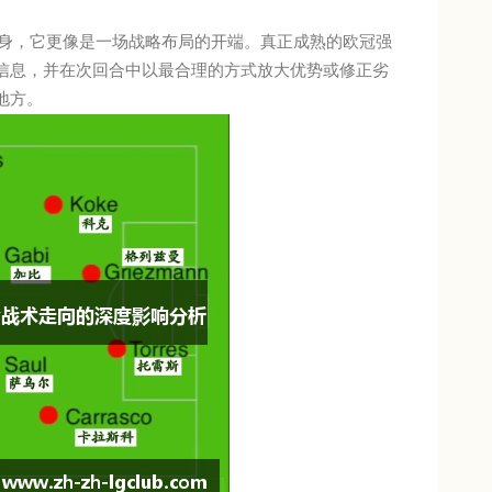
本身，它更像是一场战略布局的开端。真正成熟的欧冠强
信息，并在次回合中以最合理的方式放大优势或修正劣
地方。