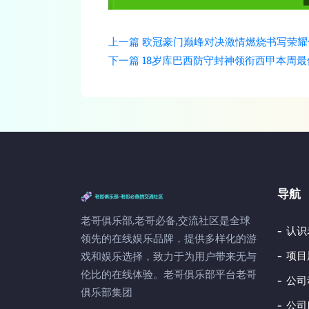
上一篇
欧冠豪门巅峰对决激情燃烧书写荣耀
下一篇
18岁库巴西防守封神领衔西甲本周
导航
老哥俱乐部,老哥必备,交流社区是全球
认识
领先的在线娱乐品牌，提供多样化的游
项目
戏和娱乐选择，致力于为用户带来无与
伦比的在线体验。老哥俱乐部平台老哥
公司
俱乐部集团
公司