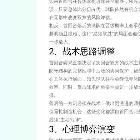
如果首回合在客场取得进球甚至取胜，领先
误，只要总体比分仍占优，球队依然有机会
在无形中改变双方的风险评估。
相反，首回合落后的球队在晋级概率上会承
越明确且艰难，这种“必须取胜”的局面会
一步放大。
2、战术思路调整
首回合赛果直接决定了次回合双方的战术主
防守结构的完整性和中后场的协同保护，避
在具体执行层面，领先球队往往会降低整体
效率。同时，反击战术的重要性被进一步放
择。
落后的一方则必须在战术上做出更激进的调
位逼抢制造机会，这些变化都源自首回合比
必须“主动出牌”。
3、心理博弈演变