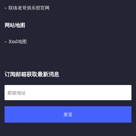
联络老哥俱乐部官网
网站地图
Xml地图
订阅邮箱获取最新消息
发送