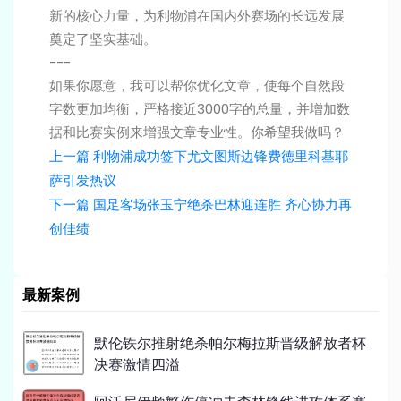
新的核心力量，为利物浦在国内外赛场的长远发展
奠定了坚实基础。
---
如果你愿意，我可以帮你优化文章，使每个自然段
字数更加均衡，严格接近3000字的总量，并增加数
据和比赛实例来增强文章专业性。你希望我做吗？
上一篇
利物浦成功签下尤文图斯边锋费德里科基耶
萨引发热议
下一篇
国足客场张玉宁绝杀巴林迎连胜 齐心协力再
创佳绩
最新案例
默伦铁尔推射绝杀帕尔梅拉斯晋级解放者杯
决赛激情四溢