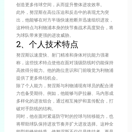
创造更多传球空间，从而提升整体进攻效率。
此外，努涅斯在高位压迫和反击中的表现尤为突
出，他能够在对方半场快速抢断并迅速组织进攻，
这种特点与利物浦本身的快节奏战术高度契合，将
为球队带来更强的进攻威胁。
2、个人技术特点
努涅斯以速度快、射门精准和身体对抗能力强著
称，这些技术特点使他在面对顶级防线时仍能保持
高效得分能力。他的跑位意识和门前嗅觉为利物浦
提供了更多终结机会。
除了个人能力，努涅斯与利物浦现有球员的配合潜
力也备受期待。例如，他能够与萨拉赫、马内形成
多样化的进攻组合，通过相互掩护和直传配合，打
破对手防线的结构。
同时，他在面对紧逼防守时的控球与转移能力，也
将帮助球队保持进攻节奏并扩大进攻选择。这种全
能型前锋的特质，使努涅斯不仅仅是终结者，更是