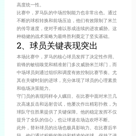
高度统一性。
比赛中，罗马队的中场控制能力也非常出色。通过
不断的球权转换和前场压迫，他们有效限制了米兰
的传导速度，使对手难以形成连续的进攻威胁。这
种稳健的战术策略为最终胜利奠定了坚实基础。
2、球员关键表现突出
本场比赛中，罗马的核心球员发挥了决定性作用。
前锋的敏锐嗅觉和精准射门多次威胁米兰球门，而
中场球员则通过组织和调度有效控制比赛节奏。尤
其在关键时刻的进球，充分体现了球员的心理素质
和临场决策能力。
守门员的表现同样令人瞩目。在比赛中面对米兰几
次高速反击和远射尝试，他屡次作出精彩扑救，为
球队守住胜果提供了关键保障。他的稳定发挥不仅
提升了全队的信心，也让球迷在场边欢呼不断。
此外，替补球员的出场也极具影响力。在比赛后半
段，他们通过积极的跑动和精准的传球，保持了进