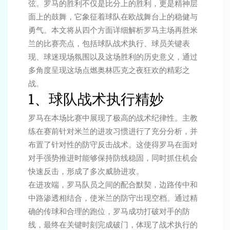
弦。罗马的胜利不仅是比分上的胜利，更是精神层
面上的鼓舞，它象征着球队在欧战舞台上的稳健与
勇气。本文将从四个方面详细解析罗马主场再胜米
兰的比赛亮点，包括球队战术执行、球员关键表
现、球迷现场氛围以及这场胜利的历史意义，通过
多角度呈现这场点燃奥林匹克之夜狂欢的精彩之
战。
1、球队战术执行精妙
罗马在本场比赛中展现了极高的战术纪律性。主教
练在赛前针对米兰的进攻习惯进行了充分分析，并
布置了针对性的防守反击战术。这使得罗马在面对
对手强势推进时能够保持防线稳固，同时抓住机会
快速反击，形成了多次威胁进攻。
在进攻端，罗马队员之间的配合默契，边路传中和
中路渗透相结合，使米兰的防守出现空档。通过精
确的传球和合理的跑位，罗马成功打破对手的防
线，最终在关键时刻完成破门，体现了战术执行的