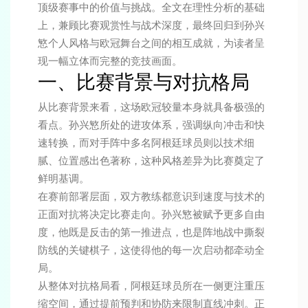
顶级赛事中的价值与挑战。全文在理性分析的基础
上，兼顾比赛观赏性与战术深度，最终回归到孙兴
慜个人风格与欧冠舞台之间的相互成就，为读者呈
现一幅立体而完整的竞技画面。
一、比赛背景与对抗格局
从比赛背景来看，这场欧冠较量本身就具备极强的
看点。孙兴慜所处的进攻体系，强调纵向冲击和快
速转换，而对手阵中多名阿根廷球员则以技术细
腻、位置感出色著称，这种风格差异为比赛奠定了
鲜明基调。
在赛前部署层面，双方教练都意识到速度与技术的
正面对抗将决定比赛走向。孙兴慜被赋予更多自由
度，他既是反击的第一推进点，也是阵地战中撕裂
防线的关键棋子，这使得他的每一次启动都牵动全
局。
从整体对抗格局看，阿根廷球员所在一侧更注重压
缩空间，通过提前预判和协防来限制直线冲刺。正