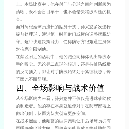
上。本场比赛中，他在射门与分球之间的判断极为
清晰，既不会盲目单干，也不会错失稍纵即逝的机
会。
面对阿根廷球员擅长的贴身干扰，孙兴慜多次选择
提前处理球，通过第一时间射门或横向调整摆脱防
守。这种快速决策能力，使得防守方很难通过身体
对抗完全限制他。
在禁区附近的活动中，他的跑位同样体现出锋线杀
手的嗅觉。无论是二点球的跟进，还是拉扯防线后
的反向插入，都让对手防线始终处于紧绷状态，锋
芒因此不断显现。
四、全场影响与战术价值
从全场影响力来看，孙兴慜并不仅仅是进球或助攻
的制造者。他的存在本身就迫使对手在防守部署上
做出倾斜，从而为队友创造更多空间。
在战术层面，他频繁的纵深跑动让中后场球员拥有
更明确的出球方向。即便在未能形成直接威胁的回