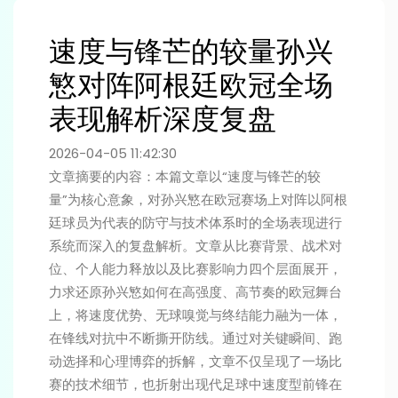
速度与锋芒的较量孙兴
慜对阵阿根廷欧冠全场
表现解析深度复盘
2026-04-05 11:42:30
文章摘要的内容：本篇文章以“速度与锋芒的较
量”为核心意象，对孙兴慜在欧冠赛场上对阵以阿根
廷球员为代表的防守与技术体系时的全场表现进行
系统而深入的复盘解析。文章从比赛背景、战术对
位、个人能力释放以及比赛影响力四个层面展开，
力求还原孙兴慜如何在高强度、高节奏的欧冠舞台
上，将速度优势、无球嗅觉与终结能力融为一体，
在锋线对抗中不断撕开防线。通过对关键瞬间、跑
动选择和心理博弈的拆解，文章不仅呈现了一场比
赛的技术细节，也折射出现代足球中速度型前锋在