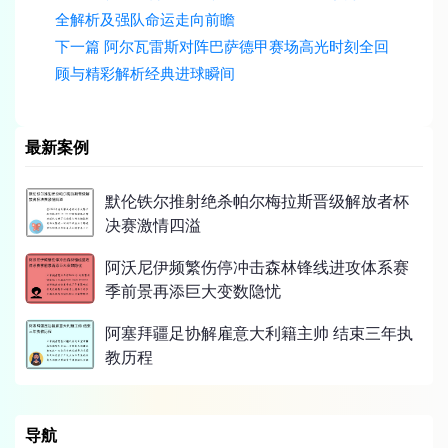
全解析及强队命运走向前瞻
下一篇
阿尔瓦雷斯对阵巴萨德甲赛场高光时刻全回
顾与精彩解析经典进球瞬间
最新案例
默伦铁尔推射绝杀帕尔梅拉斯晋级解放者杯
决赛激情四溢
阿沃尼伊频繁伤停冲击森林锋线进攻体系赛
季前景再添巨大变数隐忧
阿塞拜疆足协解雇意大利籍主帅 结束三年执
教历程
导航