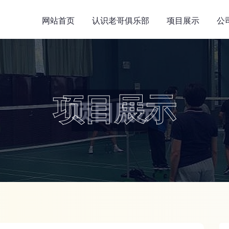
网站首页
认识老哥俱乐部
项目展示
公
项目展示