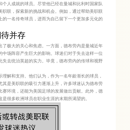
和个人成就的球员。尽管他已经在曼城和比利时国家队
美职联，探索新的挑战和机会。例如，通过帮助美职联
上的一名传奇球员，进而为自己留下一个更加多元化的
期待并存
出了极大的关心和焦虑。一方面，德布劳内是曼城近年
的中场阵容产生巨大的影响。球迷们对于失去这样一位
此失去统治英超的实力。毕竟，德布劳内的传球和视野
示理解和支持。他们认为，作为一名年龄渐长的球员，
尤其是美职联的吸引力逐渐上升，许多球迷认为德布劳
比赛环境，还能为美国足球的发展做出贡献。此外，德
这是很多欧洲球员在职业生涯的末期所渴望的。