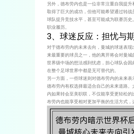
另外，德布劳内也是一位非常注重自我提升
取得了巨大的成功，但他可能希望通过转战
球队提升竞技水平，甚至可能成为联赛历史
职业履历。
3、球迷反应：担忧与
对于德布劳内的未来去向，曼城的球迷表现
来最重要的球员之一，他的离开将会对曼城
世界级中场的想法感到忧虑，担心球队会因
在整个足球世界中都是无可替代的。
另一方面，一些球迷则对德布劳内的未来表
德布劳内有权选择最适合自己的未来道路。
内如果转会至美职联，不仅能享受更轻松的
布劳内也能享受相对更加平衡的生活方式，