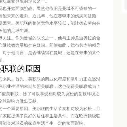
足坛最受尊敬的球员之一。
况也开始面临挑战。虽然他依旧是曼城不可或缺的一
测他未来的走向。近几年，他在赛季末的伤病问题频
要因素。美职联的整体竞争水平较低，能让德布劳内在
长他的足球生涯。
界关注。作为曼城的队长之一，他与主帅瓜迪奥拉的合
会继续效力曼城存在疑问。即便如此，德布劳内的领导
。对于他而言，是否继续留在曼城，还是在未来的某个
题。
美职联的原因
穴来风。首先，美职联的商业化程度和吸引力正在逐渐
在职业生涯的末期加盟美职联，这也使得美职联成为了
择加盟美职联，除了可以享受相对较为宽松的竞技环境之
全球影响力做出贡献。
的一个重要原因。美职联的生活节奏相对较为轻松，且
和家庭提供了良好的居住和生活条件。而在欧洲顶级联
可能会对球员的家庭生活产生一定的负面影响。