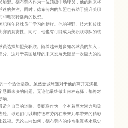
员加盟。德布劳内作为一位顶级中场球员，他的到来将
球迷的关注。同时，德布劳内的加盟也有助于提升美职
商和电视转播商的投资。
美职联年轻球员们学习的榜样。他的视野、技术和传球
比赛的观赏性。同时，他也有可能成为美职联球队的核
球员选择加盟美职联。随着越来越多知名球员的加入，
部分。这对于美国足球的未来发展无疑是一次巨大的推
界的一个热议话题。虽然曼城球迷对于他的离开充满担
个悬而未决的问题。无论他最终做出何种选择，都将对
影响。
最适合自己的道路。美职联作为一个有着巨大潜力和吸
去处。球迷们可以期待德布劳内在未来几年带来的精彩
上祝福。无论去向如何，德布劳内的传奇生涯将永载史