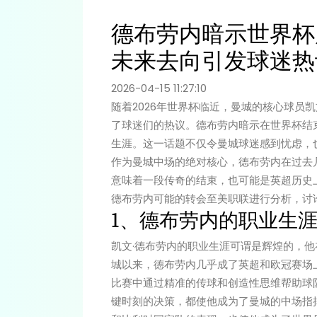
德布劳内暗示世界杯
未来去向引发球迷热
2026-04-15 11:27:10
随着2026年世界杯临近，曼城的核心球员凯文·
了球迷们的热议。德布劳内暗示在世界杯结
生涯。这一话题不仅令曼城球迷感到忧虑，
作为曼城中场的绝对核心，德布劳内在过去
意味着一段传奇的结束，也可能是英超历史
德布劳内可能的转会至美职联进行分析，讨
1、德布劳内的职业生
凯文·德布劳内的职业生涯可谓是辉煌的，他
城以来，德布劳内几乎成了英超和欧冠赛场
比赛中通过精准的传球和创造性思维帮助球
键时刻的决策，都使他成为了曼城的中场指