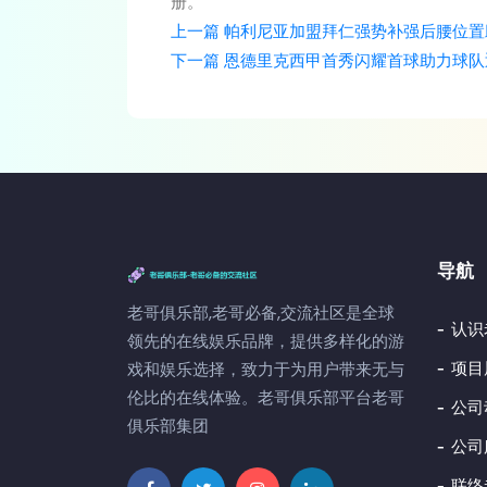
册。
上一篇
帕利尼亚加盟拜仁强势补强后腰位置
下一篇
恩德里克西甲首秀闪耀首球助力球队
导航
老哥俱乐部,老哥必备,交流社区是全球
认识
领先的在线娱乐品牌，提供多样化的游
项目
戏和娱乐选择，致力于为用户带来无与
伦比的在线体验。老哥俱乐部平台老哥
公司
俱乐部集团
公司
联络