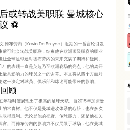
后或转战美职联 曼城核心
议 ⚽
德布劳内（Kevin De Bruyne）近期的一番言论引发
束后可能会转战美职联，结束他在欧洲顶级联赛的职业
也让全球足球迷对德布劳内的未来充满了期待和疑问。
几年的表现一直是英超乃至欧洲赛场的亮点，他的离开
上最具影响力的球员之一的谢幕。本文将从四个方面对
论这一决定对球员、俱乐部和球迷可能带来的影响。
涯回顾
在年轻时便展现出了极高的足球天赋。自2015年加盟曼
上的常青树。他不仅是曼城进攻体系的心脏，也在多次
队取得胜利。无论是他的视野、传球能力，还是他在关
挥官。而德布劳内的影响力不仅局限于球场，他在曼城