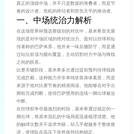
真正的顶级中场，并不只是数据的堆叠者，而是节
奏的设计者、危机的终结者和胜负天平的推动者。
一、中场统治力解析
在这场世界杯预选赛级别的对抗中，基米希首先展
现的是对中场区域的绝对统治力。面对以控球和短
传著称的巴萨体系，他并未一味后撤防守，而是通
过站位前顶与横向覆盖，主动切割对方中场与锋线
之间的联系。
比赛关键阶段，基米希多次通过提前预判传球线路
完成拦截，这种能力并非单纯依靠身体素质，而是
来源于他对比赛节奏的精准阅读。他能够在对手出
脚前完成判断，使得巴萨惯用的连续一脚出球被迫
中断。
在控球权争夺最激烈的时段，基米希通过稳定的一
脚出球，将原本混乱的中场局面迅速梳理清楚。他
的触球次数并不追求华丽，却几乎都服务于整体推
进，使球队在高压下依然保持结构稳定。