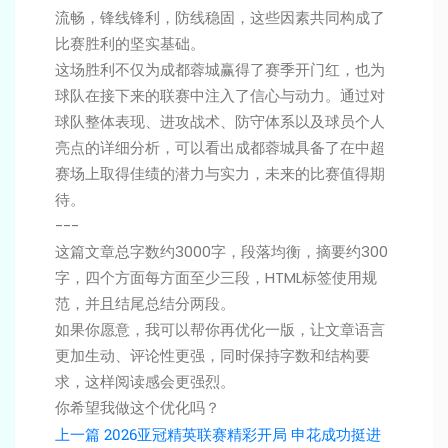
流畅，锋线锋利，防线稳固，这些因素共同构成了
比赛胜利的坚实基础。
这场胜利不仅为成都蓉城赢得了赛季开门红，也为
球队在接下来的联赛中注入了信心与动力。通过对
球队整体表现、进攻战术、防守体系以及球员个人
亮点的详细分析，可以看出成都蓉城具备了在中超
赛场上取得佳绩的潜力与实力，未来的比赛值得期
待。
---
这篇文章总字数约3000字，段落均衡，摘要约300
字，四个方面每方面至少三段，HTML标签使用规
范，并且结尾总结分两段。
如果你愿意，我可以帮你再优化一版，让文章语言
更加生动、评论性更强，同时保持字数和结构要
求，这样阅读感会更强烈。
你希望我做这个优化吗？
上一篇
2026亚冠精英联赛精彩开局 申花成功挺进