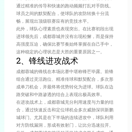
通过精准的传导和快速的跑动频频打乱对手防线。
球员之间的默契配合，使球队的攻防转换十分流
畅，展现出顶级联赛应有的竞技水平。
此外，球队心理素质也表现突出。在比赛初段出现
进球领先后，成都蓉城并没有出现松懈，而是保持
高强度压迫，确保比赛节奏始终掌握在自己手中，
这种稳定的心理状态是大胜的重要原因之一。
2、锋线进攻战术
成都蓉城的锋线在本场比赛中堪称锋芒毕露。前锋
组合通过灵活跑位、精准传球和默契配合，多次形
成单刀机会，并最终将优势转化为进球。球队在边
路突破和中路渗透的结合上表现出极高效率。
在进攻战术上，成都蓉城充分利用速度与力量的结
合，通过快速反击和定位球机会多次威胁深圳新鹏
城球门。尤其是在下半场的连续进攻中，球队利用
对方防线漏洞，形成有效射门，让比分迅速拉开。