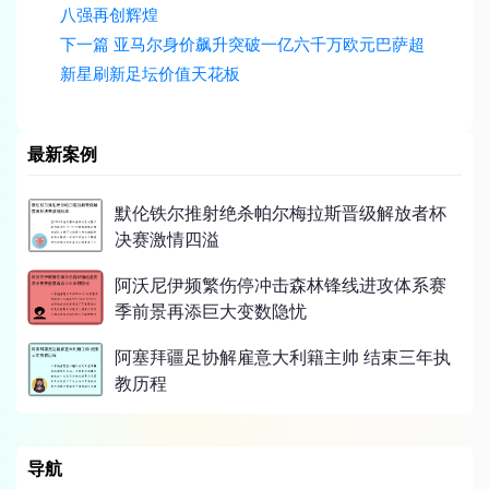
八强再创辉煌
下一篇
亚马尔身价飙升突破一亿六千万欧元巴萨超
新星刷新足坛价值天花板
最新案例
默伦铁尔推射绝杀帕尔梅拉斯晋级解放者杯
决赛激情四溢
阿沃尼伊频繁伤停冲击森林锋线进攻体系赛
季前景再添巨大变数隐忧
阿塞拜疆足协解雇意大利籍主帅 结束三年执
教历程
导航