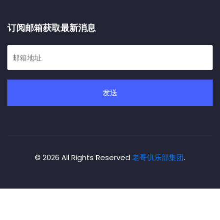
订阅邮箱获取最新消息
发送
© 2026 All Rights Reserved
老哥俱乐部集团
.