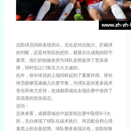
后防球员同样表现突出。无论是对抗能力、拦截球
的判断，还是对禁区的把控，都显示出成熟的防守
素养。他们的稳健发挥为球队攻势提供了坚实保
障，同时也让门将压力大大减轻。
此外，替补球员的上场同样起到了重要作用。替补
球员能够迅速融入比赛节奏，为球队提供更多战术
变化和体力支持，使成都蓉城在全场比赛中保持了
高强度的竞技状态。
总结：
总体来看，成都蓉城在中超首轮比赛中取得5-1大
胜，充分体现了球队在战术执行、球员配合和心理
素质上的全面优势。球队整体表现出色，攻防转换