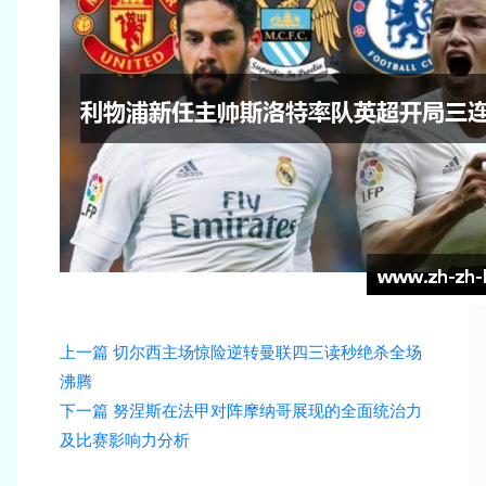
上一篇
切尔西主场惊险逆转曼联四三读秒绝杀全场
沸腾
下一篇
努涅斯在法甲对阵摩纳哥展现的全面统治力
及比赛影响力分析