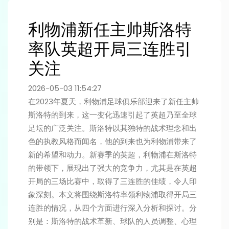
利物浦新任主帅斯洛特
率队英超开局三连胜引
关注
2026-05-03 11:54:27
在2023年夏天，利物浦足球俱乐部迎来了新任主帅
斯洛特的到来，这一变化迅速引起了英超乃至全球
足坛的广泛关注。斯洛特以其独特的战术理念和出
色的执教风格而闻名，他的到来也为利物浦带来了
新的希望和动力。新赛季的英超，利物浦在斯洛特
的带领下，展现出了强大的竞争力，尤其是在英超
开局的三场比赛中，取得了三连胜的佳绩，令人印
象深刻。本文将围绕斯洛特率领利物浦取得开局三
连胜的情况，从四个方面进行深入分析和探讨。分
别是：斯洛特的战术革新、球队的人员调整、心理