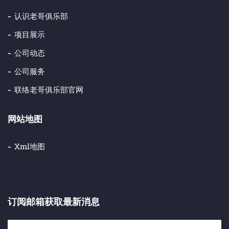
认识老哥俱乐部
项目展示
公司动态
公司服务
联络老哥俱乐部官网
网站地图
Xml地图
订阅邮箱获取最新消息