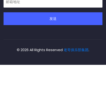
发送
© 2026 All Rights Reserved
老哥俱乐部集团
.