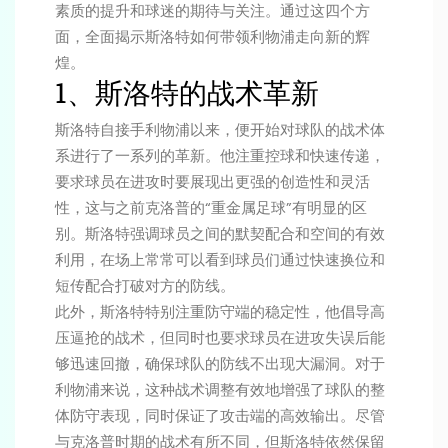
素质的提升和球迷的期待与关注。通过这四个方
面，全面揭示斯洛特如何带领利物浦走向新的辉
煌。
1、斯洛特的战术革新
斯洛特自接手利物浦以来，便开始对球队的战术体
系进行了一系列的革新。他注重控球和快速传递，
要求球员在进攻时要展现出更强的创造性和灵活
性，这与之前克洛普的“重金属足球”有明显的区
别。斯洛特强调球员之间的默契配合和空间的有效
利用，在场上常常可以看到球员们通过快速换位和
短传配合打破对方的防线。
此外，斯洛特特别注重防守端的稳定性，他倡导高
压逼抢的战术，但同时也要求球员在进攻失误后能
够迅速回撤，确保球队的防线不出现大漏洞。对于
利物浦来说，这种战术调整有效地增强了球队的整
体防守表现，同时保证了攻击端的高效输出。尽管
与克洛普时期的战术有所不同，但斯洛特依然保留