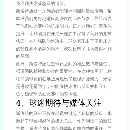
免出现焦虑或急躁的情绪。
斯洛特通过一系列的心理辅导和团队建设活动，帮
助球员们更好地适应高强度的比赛节奏，并且增强
了他们在比赛中的抗压能力。正是这种心理素质的
提升，让利物浦在开局三连胜中保持了良好的竞技
状态。在与强队的对决中，球队表现出了不惧压力
的韧性和不放弃的精神，成功扭转了几场看似不利
的局面。
此外，斯洛特还注重球员之间的相互支持与信任，
强调团队精神和协作的重要性。在这种氛围下，利
物浦的球员们在场上展现出了极强的凝聚力，无论
是进攻还是防守，都能够快速做出反应并相互补
位，确保球队在比赛中的整体性。
4、球迷期待与媒体关注
斯洛特的到来不仅在球员中引起了积极的反应，也
激起了球迷和媒体的极大关注。作为利物浦的新任
主帅，斯洛特肩负着带领球队走向成功的重任，而