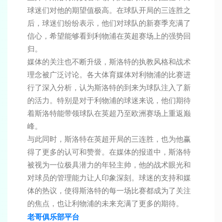
球迷们对他的期望值极高。在球队开局的三连胜之
后，球迷们纷纷表示，他们对球队的新赛季充满了
信心，希望能够看到利物浦在英超赛场上的强势回
归。
媒体的关注也不断升级，斯洛特的执教风格和战术
理念被广泛讨论。各大体育媒体对利物浦的比赛进
行了深入分析，认为斯洛特的到来为球队注入了新
的活力。特别是对于利物浦的球迷来说，他们期待
着斯洛特能带领球队在英超乃至欧洲赛场上重返巅
峰。
与此同时，斯洛特在英超开局的三连胜，也为他赢
得了更多的认可和赞誉。在媒体的报道中，斯洛特
被视为一位极具潜力的年轻主帅，他的战术眼光和
对球员的管理能力让人印象深刻。球迷的支持和媒
体的热议，使得斯洛特的每一场比赛都成为了关注
的焦点，也让利物浦的未来充满了更多的期待。
老哥俱乐部平台