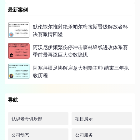
最新案例
默伦铁尔推射绝杀帕尔梅拉斯晋级解放者杯
决赛激情四溢
阿沃尼伊频繁伤停冲击森林锋线进攻体系赛
季前景再添巨大变数隐忧
阿塞拜疆足协解雇意大利籍主帅 结束三年执
教历程
导航
认识老哥俱乐部
项目展示
公司动态
公司服务