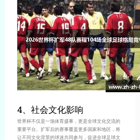
4、社会文化影响
世界杯不仅是一场体育盛事，更是全球文化交流的
重要平台。扩军后的赛事覆盖更多国家和地区，将
让不同文化背景的球迷共同参与，促进全球足球文