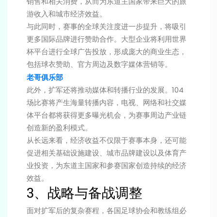
销售和相关消费，从而为东道主国家带来巨大的旅
游收入和城市经济效益。
与此同时，赛事的全球关注度进一步提升，将吸引
更多国际品牌进行赞助合作。大型企业将利用世界
杯平台进行全球广告投放，形成庞大的商业生态，
包括球衣赞助、官方周边及数字媒体营销等。
老哥俱乐部
此外，扩军还将推动媒体和转播行业的发展。104
场比赛将产生海量转播内容，电视、网络和社交媒
体平台都将获得更多曝光机会，为赛事周边产业链
创造新的盈利模式。
从长远来看，经济收益不仅限于赛事本身，还可能
促进相关基础设施建设、城市品牌建设以及体育产
业投资，为东道主国家和参赛国家创造持续的经济
效益。
3、战略与备战调整
面对扩军后的复杂赛程，各国足球协会和教练组必