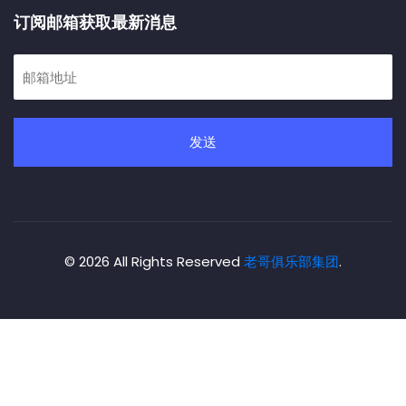
订阅邮箱获取最新消息
发送
© 2026 All Rights Reserved
老哥俱乐部集团
.