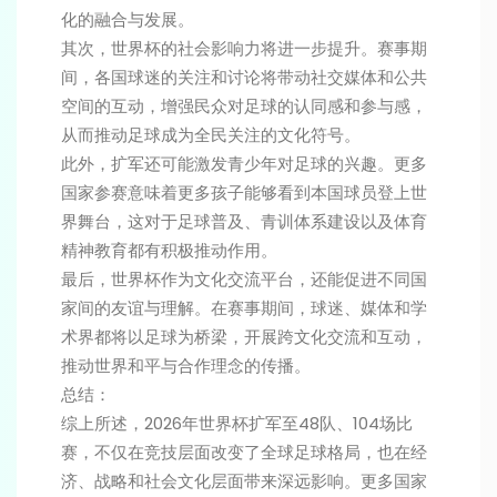
化的融合与发展。
其次，世界杯的社会影响力将进一步提升。赛事期
间，各国球迷的关注和讨论将带动社交媒体和公共
空间的互动，增强民众对足球的认同感和参与感，
从而推动足球成为全民关注的文化符号。
此外，扩军还可能激发青少年对足球的兴趣。更多
国家参赛意味着更多孩子能够看到本国球员登上世
界舞台，这对于足球普及、青训体系建设以及体育
精神教育都有积极推动作用。
最后，世界杯作为文化交流平台，还能促进不同国
家间的友谊与理解。在赛事期间，球迷、媒体和学
术界都将以足球为桥梁，开展跨文化交流和互动，
推动世界和平与合作理念的传播。
总结：
综上所述，2026年世界杯扩军至48队、104场比
赛，不仅在竞技层面改变了全球足球格局，也在经
济、战略和社会文化层面带来深远影响。更多国家