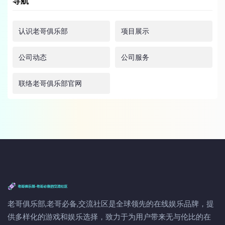
导航
认识老哥俱乐部
项目展示
公司动态
公司服务
联络老哥俱乐部官网
老哥俱乐部,老哥必备,交流社区是全球领先的在线娱乐品牌，提
供多样化的游戏和娱乐选择，致力于为用户带来无与伦比的在