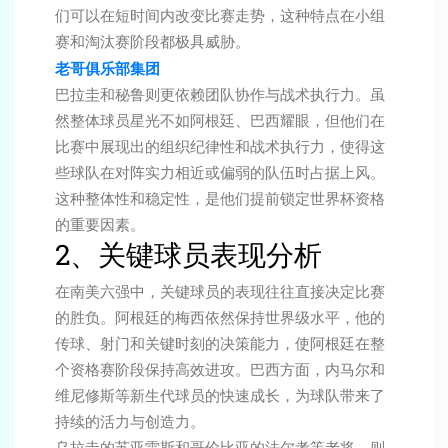
们可以在短时间内改变比赛走势，这种特点在小组
赛和淘汰赛阶段都极具威胁。
老哥俱乐部集团
巴拉圭和秘鲁则更依赖团队协作与战术执行力。虽
然整体球员星光不如阿根廷、巴西耀眼，但他们在
比赛中展现出的组织纪律性和战术执行力，使得这
些球队在对阵实力相近或偏弱的队伍时占据上风。
这种整体性和稳定性，是他们提前锁定世界杯资格
的重要因素。
2、关键球员表现分析
在南美六强中，关键球员的表现往往直接决定比赛
的胜负。阿根廷的梅西依然保持世界级水平，他的
传球、射门和关键时刻的决策能力，使阿根廷在整
个资格赛阶段保持高效进攻。巴西方面，内马尔和
维尼修斯等新生代球员的快速成长，为球队带来了
持续的活力与创造力。
乌拉圭的苏亚雷斯和哥伦比亚的法尔考等老将，则