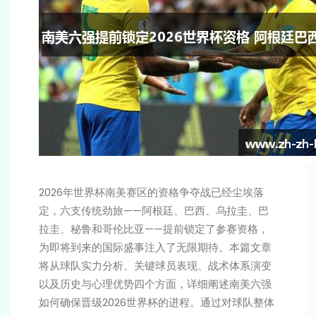
2026年世界杯南美赛区的资格争夺战已经尘埃落
定，六支传统劲旅——阿根廷、巴西、乌拉圭、巴
拉圭、秘鲁和哥伦比亚——提前锁定了参赛资格，
为即将到来的国际盛事注入了无限期待。本篇文章
将从球队实力分析、关键球员表现、战术体系演变
以及历史与心理优势四个方面，详细阐述南美六强
如何确保晋级2026世界杯的进程。通过对球队整体