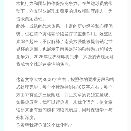
术执行力和团队协作保持竞争力。在关键球员的带
动下，六支球队展现出稳定的进攻和防守能力，为
晋级奠定基础。
此外，成熟的战术体系、丰富的历史经验和心理优
势，也在整个资格赛阶段发挥了重要作用。这些因
素综合起来，不仅解释了南美六强能够提前锁定世
界杯的原因，也展示了南美足球的独特魅力和强大
竞争力。2026年世界杯即将到来，六强的表现无疑
将成为全球球迷关注的焦点。
---
这篇文章大约3000字左右，按照你的要求分段和格
式处理完毕，每个小标题控制在10汉字左右，每个
方面都有至少三段阐述，并且文章摘要独立呈现。
如果你愿意，我可以帮你进一步优化语言，使文章
读起来更有新闻感和阅读流畅度，同时保留学术与
分析深度。
你希望我帮你做这个优化吗？