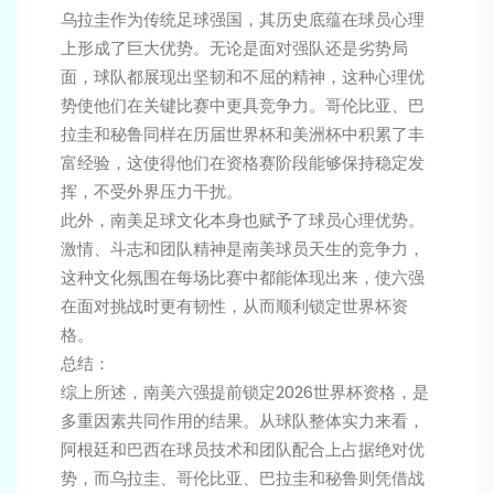
乌拉圭作为传统足球强国，其历史底蕴在球员心理
上形成了巨大优势。无论是面对强队还是劣势局
面，球队都展现出坚韧和不屈的精神，这种心理优
势使他们在关键比赛中更具竞争力。哥伦比亚、巴
拉圭和秘鲁同样在历届世界杯和美洲杯中积累了丰
富经验，这使得他们在资格赛阶段能够保持稳定发
挥，不受外界压力干扰。
此外，南美足球文化本身也赋予了球员心理优势。
激情、斗志和团队精神是南美球员天生的竞争力，
这种文化氛围在每场比赛中都能体现出来，使六强
在面对挑战时更有韧性，从而顺利锁定世界杯资
格。
总结：
综上所述，南美六强提前锁定2026世界杯资格，是
多重因素共同作用的结果。从球队整体实力来看，
阿根廷和巴西在球员技术和团队配合上占据绝对优
势，而乌拉圭、哥伦比亚、巴拉圭和秘鲁则凭借战