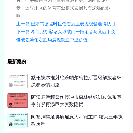
种合作中获得更为丰富的资源和更广阔的市场前
景，这对未来的体育商业模式发展具有深远的影
响。
上一篇
巴尔韦德临时担任右后卫表现稳健赢得认可
下一篇
希门尼斯客场头球破门一锤定音马竞西甲关
键战强势锁定胜局展现铁血中卫价值
最新案例
默伦铁尔推射绝杀帕尔梅拉斯晋级解放者杯
决赛激情四溢
阿沃尼伊频繁伤停冲击森林锋线进攻体系赛
季前景再添巨大变数隐忧
阿塞拜疆足协解雇意大利籍主帅 结束三年执
教历程