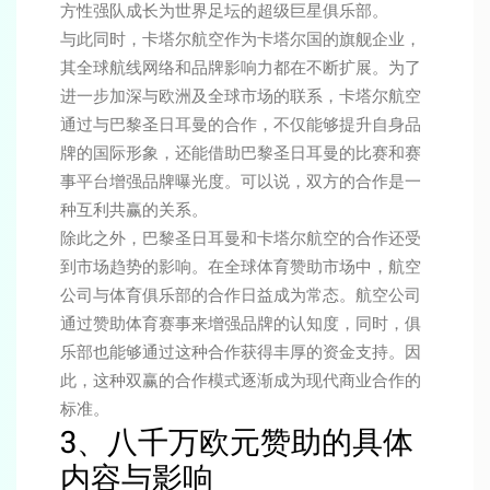
方性强队成长为世界足坛的超级巨星俱乐部。
与此同时，卡塔尔航空作为卡塔尔国的旗舰企业，
其全球航线网络和品牌影响力都在不断扩展。为了
进一步加深与欧洲及全球市场的联系，卡塔尔航空
通过与巴黎圣日耳曼的合作，不仅能够提升自身品
牌的国际形象，还能借助巴黎圣日耳曼的比赛和赛
事平台增强品牌曝光度。可以说，双方的合作是一
种互利共赢的关系。
除此之外，巴黎圣日耳曼和卡塔尔航空的合作还受
到市场趋势的影响。在全球体育赞助市场中，航空
公司与体育俱乐部的合作日益成为常态。航空公司
通过赞助体育赛事来增强品牌的认知度，同时，俱
乐部也能够通过这种合作获得丰厚的资金支持。因
此，这种双赢的合作模式逐渐成为现代商业合作的
标准。
3、八千万欧元赞助的具体
内容与影响