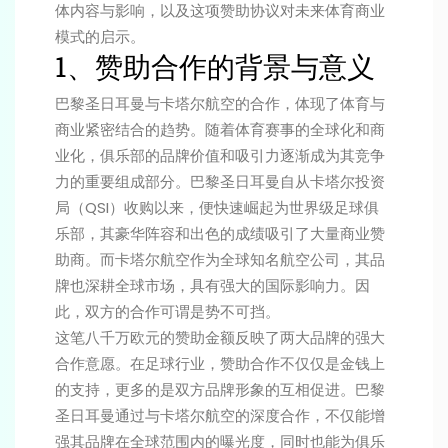
体内容与影响，以及这项赞助协议对未来体育商业
模式的启示。
1、赞助合作的背景与意义
巴黎圣日耳曼与卡塔尔航空的合作，体现了体育与
商业紧密结合的趋势。随着体育赛事的全球化和商
业化，俱乐部的品牌价值和吸引力逐渐成为其竞争
力的重要组成部分。巴黎圣日耳曼自从卡塔尔投资
局（QSI）收购以来，便快速崛起为世界级足球俱
乐部，其豪华阵容和出色的成绩吸引了大量商业赞
助商。而卡塔尔航空作为全球知名航空公司，其品
牌也深耕全球市场，具有强大的国际影响力。因
此，双方的合作可谓是势不可挡。
这笔八千万欧元的赞助金额反映了两大品牌的强大
合作意愿。在足球行业，赞助合作不仅仅是金钱上
的支持，更多的是双方品牌形象的互相促进。巴黎
圣日耳曼通过与卡塔尔航空的深度合作，不仅能增
强其品牌在全球范围内的曝光度，同时也能为俱乐