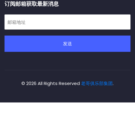
订阅邮箱获取最新消息
发送
© 2026 All Rights Reserved
老哥俱乐部集团
.