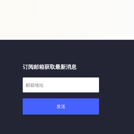
订阅邮箱获取最新消息
发送