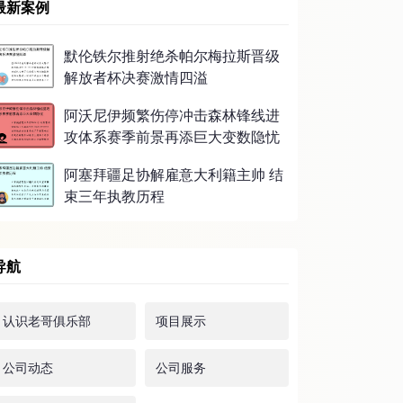
最新案例
默伦铁尔推射绝杀帕尔梅拉斯晋级
解放者杯决赛激情四溢
阿沃尼伊频繁伤停冲击森林锋线进
攻体系赛季前景再添巨大变数隐忧
阿塞拜疆足协解雇意大利籍主帅 结
束三年执教历程
导航
认识老哥俱乐部
项目展示
公司动态
公司服务