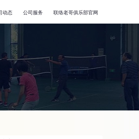
司动态
公司服务
联络老哥俱乐部官网