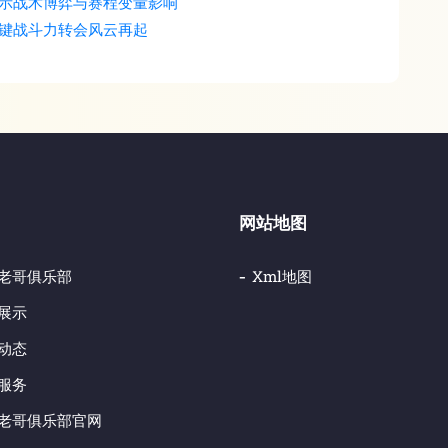
示战术博弈与赛程变量影响
键战斗力转会风云再起
网站地图
老哥俱乐部
Xml地图
展示
动态
服务
老哥俱乐部官网