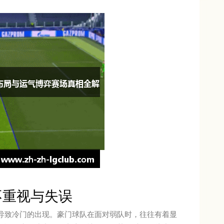
不重视与失误
导致冷门的出现。豪门球队在面对弱队时，往往有着显