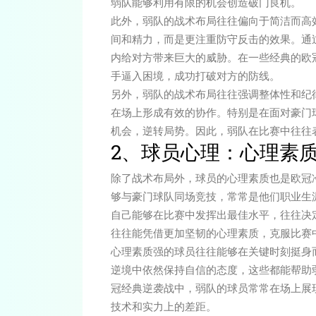
弱队能够利用有限的机会创造破门良机。
此外，弱队的战术布局往往偏向于简洁而高
间和精力，而是更注重防守反击的效果。通
内给对方带来巨大的威胁。在一些经典的欧
手逼入困境，成功打破对方的防线。
另外，弱队的战术布局往往强调整体性和纪
在场上形成有效的协作。特别是在面对豪门
机会，逆转局势。因此，弱队在比赛中往往
2、球员心理：心理素
除了战术布局外，球员的心理素质也是欧冠
够与豪门球队同场竞技，常常是他们职业生
自己能够在比赛中发挥出最佳水平，往往决
往往能凭借更加坚韧的心理素质，克服比赛
心理素质强的球员往往能够在关键时刻挺身
逆境中依然保持自信的态度，这些都能帮助
冠经典逆袭战中，弱队的球员常常在场上展
技术和实力上的差距。