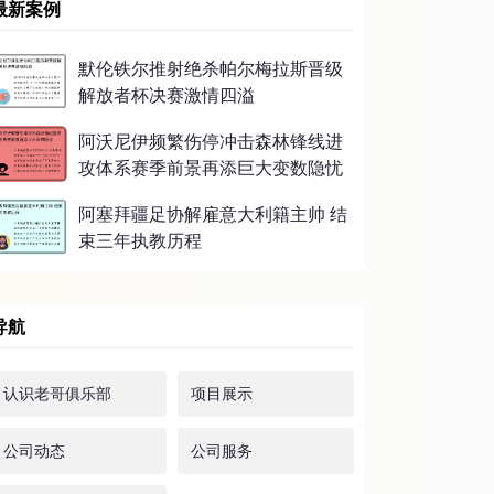
最新案例
默伦铁尔推射绝杀帕尔梅拉斯晋级
解放者杯决赛激情四溢
阿沃尼伊频繁伤停冲击森林锋线进
攻体系赛季前景再添巨大变数隐忧
阿塞拜疆足协解雇意大利籍主帅 结
束三年执教历程
导航
认识老哥俱乐部
项目展示
公司动态
公司服务