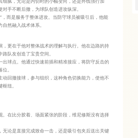
其细腻，无论是内切时的小幅变向，还是外线强行加
使对手不断后撤，为球队创造进攻纵深。
人”，而是服务于整体进攻。当防守球员被吸引后，他能
力自然融入战术体系。
演，更在于他对整体战术的理解与执行。他在边路的持
中路队友创造了宝贵空间。
一出球点。他通过快速前插和精准接应，将防守反击的
落位。
主动回撤接球，参与组织，这种角色切换能力，使他不
键枢纽。
现。在比分胶着、场面紧张的阶段，维尼修斯没有选择
，无论是直接完成致命一击，还是吸引包夹后送出关键