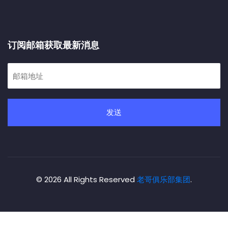
订阅邮箱获取最新消息
发送
© 2026 All Rights Reserved
老哥俱乐部集团
.