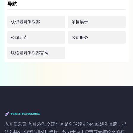
导航
认识老哥俱乐部
项目展示
公司动态
公司服务
联络老哥俱乐部官网
老哥俱乐部,老哥必备,交流社区是全球领先的在线娱乐品牌，提
供多样化的游戏和娱乐选择，致力于为用户带来无与伦比的在