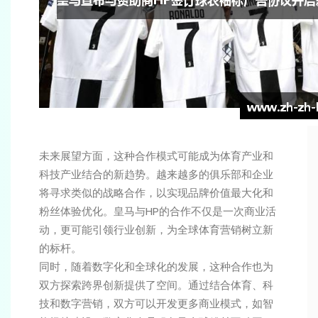
未来展望方面，这种合作模式可能成为体育产业和
科技产业结合的新趋势。越来越多的俱乐部和企业
将寻求类似的战略合作，以实现品牌价值最大化和
粉丝体验优化。皇马与HP的合作不仅是一次商业活
动，更可能引领行业创新，为全球体育营销树立新
的标杆。
同时，随着数字化和全球化的发展，这种合作也为
双方探索跨界创新提供了空间。通过结合体育、科
技和数字营销，双方可以开发更多商业模式，如智