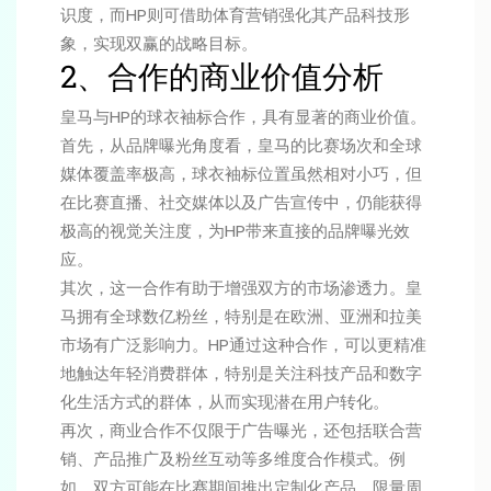
识度，而HP则可借助体育营销强化其产品科技形
象，实现双赢的战略目标。
2、合作的商业价值分析
皇马与HP的球衣袖标合作，具有显著的商业价值。
首先，从品牌曝光角度看，皇马的比赛场次和全球
媒体覆盖率极高，球衣袖标位置虽然相对小巧，但
在比赛直播、社交媒体以及广告宣传中，仍能获得
极高的视觉关注度，为HP带来直接的品牌曝光效
应。
其次，这一合作有助于增强双方的市场渗透力。皇
马拥有全球数亿粉丝，特别是在欧洲、亚洲和拉美
市场有广泛影响力。HP通过这种合作，可以更精准
地触达年轻消费群体，特别是关注科技产品和数字
化生活方式的群体，从而实现潜在用户转化。
再次，商业合作不仅限于广告曝光，还包括联合营
销、产品推广及粉丝互动等多维度合作模式。例
如，双方可能在比赛期间推出定制化产品、限量周