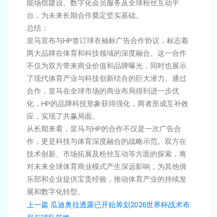
能场馆建设、数字化会员服务及全球粉丝互动平
台，为未来长期合作奠定坚实基础。
总结：
皇马宣布与HP签订球衣袖标广告合作协议，标志着
两大品牌在体育和科技领域的深度融合。这一合作
不仅为双方带来商业价值和品牌曝光，同时也展示
了现代体育产业与科技创新结合的巨大潜力。通过
合作，皇马在全球市场的商业布局得到进一步优
化，HP的品牌科技形象获得强化，两者形成互补效
应，实现了共赢局面。
从长期来看，皇马与HP的合作不仅是一次广告合
作，更是科技与体育深度融合的战略示范。双方在
技术创新、市场拓展及粉丝互动等方面的探索，将
对未来全球体育商业模式产生深远影响，为其他俱
乐部和企业提供宝贵经验，推动体育产业的持续发
展和数字化转型。
上一篇
瓜迪奥拉透露已开始筹划2026世界杯战术布