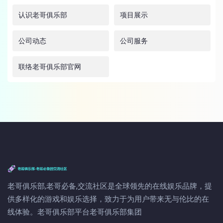
认识老哥俱乐部
项目展示
公司动态
公司服务
联络老哥俱乐部官网
老哥俱乐部,老哥必备,交流社区是全球领先的在线娱乐品牌，提
供多样化的游戏和娱乐选择，致力于为用户带来无与伦比的在
线体验。老哥俱乐部平台老哥俱乐部集团