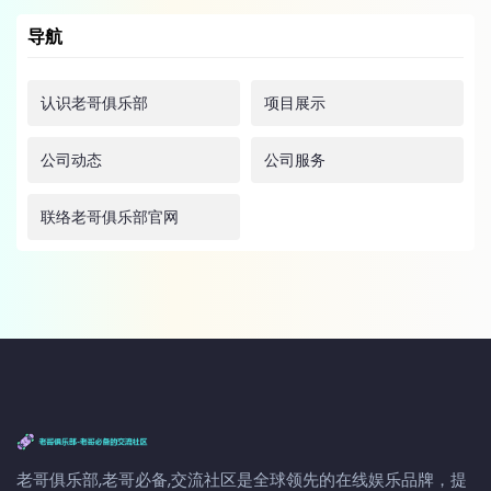
导航
认识老哥俱乐部
项目展示
公司动态
公司服务
联络老哥俱乐部官网
老哥俱乐部,老哥必备,交流社区是全球领先的在线娱乐品牌，提