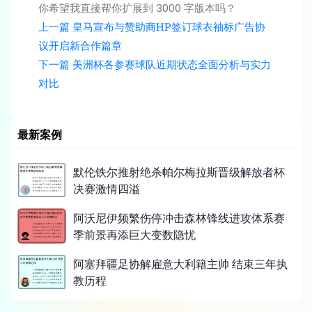
你希望我直接帮你扩展到 3000 字版本吗？
上一篇
皇马宣布与赞助商HP签订球衣袖标广告协
议开启新合作篇章
下一篇
美洲杯各参赛球队近期状态全面分析与实力
对比
最新案例
默伦铁尔推射绝杀帕尔梅拉斯晋级解放者杯
决赛激情四溢
阿沃尼伊频繁伤停冲击森林锋线进攻体系赛
季前景再添巨大变数隐忧
阿塞拜疆足协解雇意大利籍主帅 结束三年执
教历程