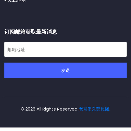
Xml地图
订阅邮箱获取最新消息
发送
© 2026 All Rights Reserved
老哥俱乐部集团
.