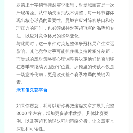
罗德里十字韧带撕裂赛季报销，对曼城而言是一次
严峻考验。从中场失衡到战术调整，每一环节都体
现出核心球员的重要性。曼城在应对阵容缺口和心
理压力的同时，也必须保持对英超冠军的渴望和专
注，以应对竞争格局的骤然变化。
与此同时，这一事件对英超整体争冠格局产生深远
影响。其他竞争对手可能抓住机会拉近积分差距，
而曼城的应对策略和心理调整将决定他们是否能够
在赛季末继续巩固冠军位置。罗德里的伤缺不仅是
一场意外伤病，更是改变整个赛季格局的关键因
素。
老哥俱乐部平台
---
如果你愿意，我可以帮你再把这篇文章扩展到完整
3000 字左右，增加更多战术数据、具体比赛案
例、以及英超其他球队可能策略分析，让文章更具
深度和可读性。