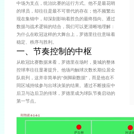
中场为支点，统治比赛的运行方式。他不是最花哨
的球员，却往往是最不可替代的存在；他不频繁出
现在集锦中，却深刻影响着胜负的最终指向。通过
数据与战术逻辑的结合，我们可以更清晰地理解：
为什么在欧冠这样的大舞台上，罗德里往往意味着
稳定、秩序与胜利。
一、节奏控制的中枢
从欧冠比赛数据来看，罗德里在场时，曼城的整体
控球率往往显著提升。他场均触球次数长期位居全
队前列，这并非简单的“倒脚刷数据”，而是他在不
同区域持续参与出球决策的结果。通过不断接应中
后卫与边后卫的传球，罗德里成为球队节奏启动的
第一节点。