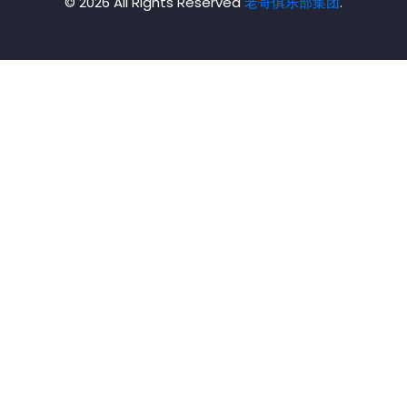
© 2026 All Rights Reserved
老哥俱乐部集团
.