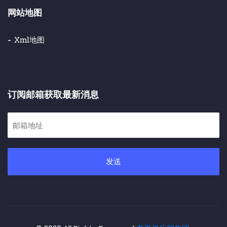
网站地图
Xml地图
订阅邮箱获取最新消息
发送