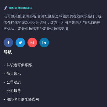
老哥俱乐部,老哥必备,交流社区是全球领先的在线娱乐品牌，提
供多样化的游戏和娱乐选择，致力于为用户带来无与伦比的在
线体验。老哥俱乐部平台老哥俱乐部集团
导航
认识老哥俱乐部
项目展示
公司动态
公司服务
联络老哥俱乐部官网