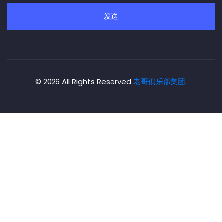
发送
© 2026 All Rights Reserved
老哥俱乐部集团
.