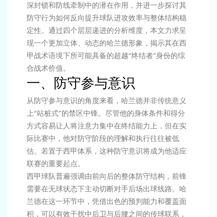
深封锁和防线牵制中的潜在作用，并进一步探讨其
防守行为如何反向提升球队进攻效率与整体结构稳
定性。通过四个层层递进的分析维度，本文力求呈
现一个更加立体、动态的哈兰德形象，揭示其在西
甲战术语境下所可能具备的超越“终结者”身份的综
合战术价值。
一、防守参与意识
从防守参与意识的角度来看，哈兰德并非传统意义
上“站桩式”的禁区中锋。尽管他的身体条件和得分
方式容易让人将注意力集中在终结能力上，但在实
际比赛中，他对防守阶段的理解和执行往往被低
估。若置于西甲体系，这种防守意识将成为他适应
联赛的重要起点。
西甲球队普遍强调由前向后的整体防守结构，前锋
需要在无球状态下主动切断对手后场出球线路。哈
兰德在这一环节中，凭借出色的预判能力和覆盖面
积，可以有效干扰中后卫与后腰之间的传球联系，