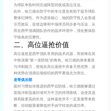
为球队争取时间完成阵型回收或高位压迫。
此外，哈兰德在防守中的专注度也有助于提升球队
整体纪律性。作为进攻核心，他的防守投入会形成
示范效应，促使边锋和中场球员同步参与压迫，从
而在西甲强调团队协作的战术环境中，强化整体防
守链条的完整性。
二、高位逼抢价值
高位逼抢是西甲强队常用的战术武器，而前锋在其
中扮演着“第一道防线”的角色。哈兰德的身体素质
与冲刺能力，使他在高位逼抢中具备天然优势，这
种优势在强调后场组织的西甲赛场尤为突出。
老哥俱乐部
面对习惯短传推进的西甲后防线，哈兰德能够通过
直线冲刺迅速封堵对方中卫的持球路线，迫使其选
择风险更高的长传。这种逼抢并不一定直接带来抢
断，但却能显著降低对手由守转攻的成功率。