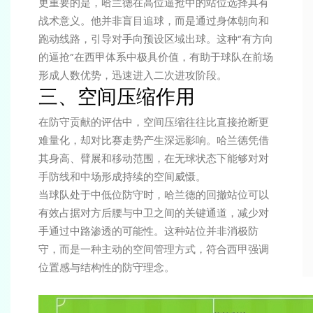
更重要的是，哈兰德在高位逼抢中的站位选择具有
战术意义。他并非盲目追球，而是通过身体朝向和
跑动线路，引导对手向预设区域出球。这种“有方向
的逼抢”在西甲体系中极具价值，有助于球队在前场
形成人数优势，迅速进入二次进攻阶段。
三、空间压缩作用
在防守贡献的评估中，空间压缩往往比直接抢断更
难量化，却对比赛走势产生深远影响。哈兰德凭借
其身高、臂展和移动范围，在无球状态下能够对对
手防线和中场形成持续的空间威慑。
当球队处于中低位防守时，哈兰德的回撤站位可以
有效占据对方后腰与中卫之间的关键通道，减少对
手通过中路渗透的可能性。这种站位并非消极防
守，而是一种主动的空间管理方式，符合西甲强调
位置感与结构性的防守理念。