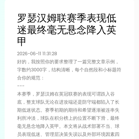
罗瑟汉姆联赛季表现低
迷最终毫无悬念降入英
甲
2026-06-11 11:31:28
好的，我按照你的要求整理了一篇完整文章示例，
字数约3000字，结构清晰，每个自然段和小标题符
合你的规范：
---
本赛季，罗瑟汉姆在英冠联赛的表现可谓跌入谷
底，整支球队无论在进攻端还是防守端都陷入了长
期低迷状态。赛季初期的期待和希望逐渐被连串失
利所冲淡，球队在积分榜上的位置不断下滑，最终
毫无悬念地降入英甲。本文将从战术部署不当、球
员表现低迷、管理层决策失误以及外部环境因素四