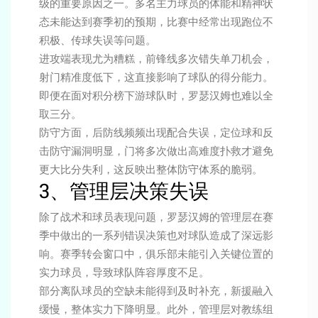
级的重要原因之一。多名主力球员的体能和精神状
态未能达到赛季初的预期，比赛中经常出现跑位不
积极、传球失误等问题。
进攻端表现尤为糟糕，前锋线多次错失单刀机会，
射门精准度低下，这直接影响了球队的得分能力。
即便在面对积分榜下游球队时，罗瑟汉姆也难以全
取三分。
防守方面，后防线频频出现配合失误，定位球和反
击防守漏洞明显，门将多次做出高难度扑救才避免
更大比分失利，这反映出整体防守体系的脆弱。
3、管理层决策失误
除了战术和球员表现问题，罗瑟汉姆的管理层在赛
季中做出的一系列错误决策也对球队造成了深远影
响。赛季转会窗口中，俱乐部未能引入关键位置的
实力球员，导致球队阵容厚度不足。
部分离队球员的空缺未能得到及时补充，新援融入
缓慢，整体实力下降明显。此外，管理层对教练组