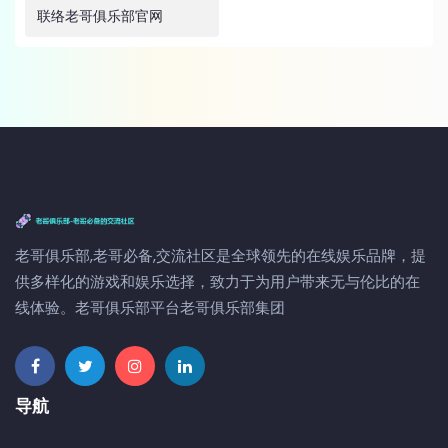
联络老哥俱乐部官网
老哥俱乐部,老哥必备,交流社区是全球领先的在线娱乐品牌，提
供多样化的游戏和娱乐选择，致力于为用户带来无与伦比的在
线体验。老哥俱乐部平台老哥俱乐部集团
导航