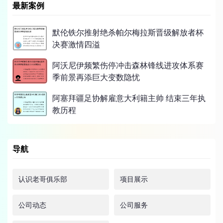
最新案例
默伦铁尔推射绝杀帕尔梅拉斯晋级解放者杯
决赛激情四溢
阿沃尼伊频繁伤停冲击森林锋线进攻体系赛
季前景再添巨大变数隐忧
阿塞拜疆足协解雇意大利籍主帅 结束三年执
教历程
导航
认识老哥俱乐部
项目展示
公司动态
公司服务