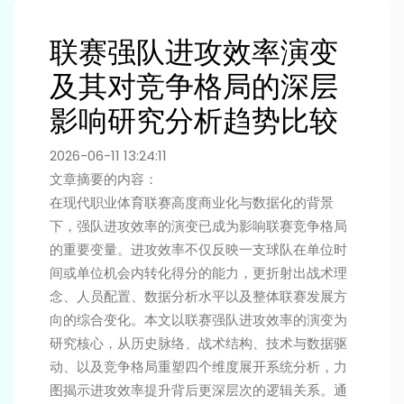
联赛强队进攻效率演变
及其对竞争格局的深层
影响研究分析趋势比较
2026-06-11 13:24:11
文章摘要的内容：
在现代职业体育联赛高度商业化与数据化的背景
下，强队进攻效率的演变已成为影响联赛竞争格局
的重要变量。进攻效率不仅反映一支球队在单位时
间或单位机会内转化得分的能力，更折射出战术理
念、人员配置、数据分析水平以及整体联赛发展方
向的综合变化。本文以联赛强队进攻效率的演变为
研究核心，从历史脉络、战术结构、技术与数据驱
动、以及竞争格局重塑四个维度展开系统分析，力
图揭示进攻效率提升背后更深层次的逻辑关系。通