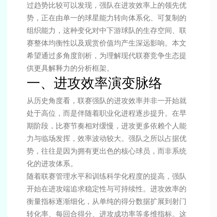
过趋势比较可以发现，强队在进攻效率上的领先优
势，正在由单一的球星能力转向体系化、可复制的
组织能力，这种变化对中下游球队的生存空间、联
赛整体均衡性以及观赏价值均产生深远影响。本文
希望通过多角度剖析，为理解现代联赛竞争生态提
供更具解释力的分析框架。
一、进攻效率演变脉络
从历史角度看，联赛强队的进攻效率并非一开始就
处于高位，而是伴随着职业化进程逐步提升。在早
期阶段，比赛节奏相对缓慢，进攻更多依赖个人能
力与临场发挥，效率波动较大。强队之所以占据优
势，往往是因为拥有更出色的核心球员，而非系统
化的进攻体系。
随着联赛管理水平和训练科学化程度的提高，强队
开始在进攻端追求稳定性与可持续性。进攻效率的
衡量指标逐渐细化，从单纯的得分数据扩展到射门
转化率、每回合得分、进攻成功率等多维指标。这