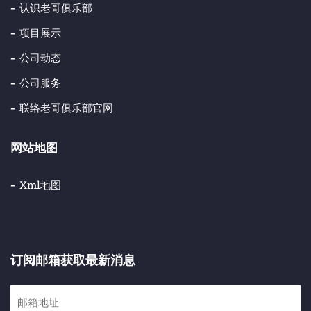
认识老哥俱乐部
项目展示
公司动态
公司服务
联络老哥俱乐部官网
网站地图
Xml地图
订阅邮箱获取最新消息